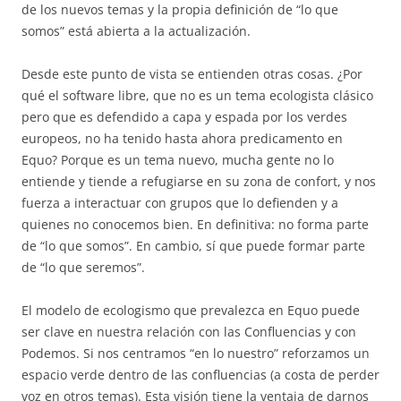
de los nuevos temas y la propia definición de “lo que
somos” está abierta a la actualización.
Desde este punto de vista se entienden otras cosas. ¿Por
qué el software libre, que no es un tema ecologista clásico
pero que es defendido a capa y espada por los verdes
europeos, no ha tenido hasta ahora predicamento en
Equo? Porque es un tema nuevo, mucha gente no lo
entiende y tiende a refugiarse en su zona de confort, y nos
fuerza a interactuar con grupos que lo defienden y a
quienes no conocemos bien. En definitiva: no forma parte
de “lo que somos”. En cambio, sí que puede formar parte
de “lo que seremos”.
El modelo de ecologismo que prevalezca en Equo puede
ser clave en nuestra relación con las Confluencias y con
Podemos. Si nos centramos “en lo nuestro” reforzamos un
espacio verde dentro de las confluencias (a costa de perder
voz en otros temas). Esta visión tiene la ventaja de darnos