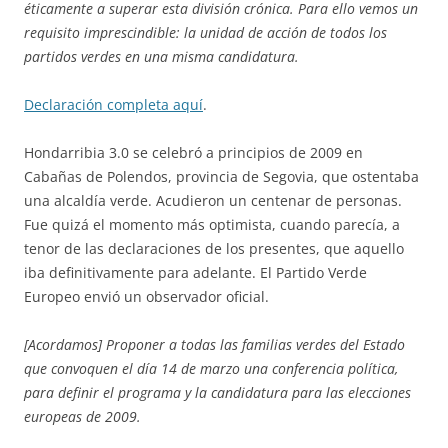
éticamente a superar esta división crónica. Para ello vemos un
requisito imprescindible: la unidad de acción de todos los
partidos verdes en una misma candidatura.
Declaración completa aquí
.
Hondarribia 3.0 se celebró a principios de 2009 en
Cabañas de Polendos, provincia de Segovia, que ostentaba
una alcaldía verde. Acudieron un centenar de personas.
Fue quizá el momento más optimista, cuando parecía, a
tenor de las declaraciones de los presentes, que aquello
iba definitivamente para adelante. El Partido Verde
Europeo envió un observador oficial.
[Acordamos] Proponer a todas las familias verdes del Estado
que convoquen el día 14 de marzo una conferencia política,
para definir el programa y la candidatura para las elecciones
europeas de 2009.