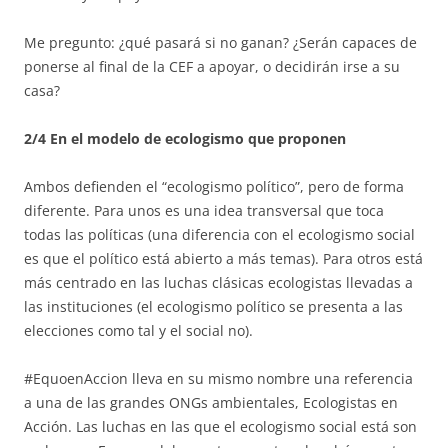
Me pregunto: ¿qué pasará si no ganan? ¿Serán capaces de
ponerse al final de la CEF a apoyar, o decidirán irse a su
casa?
2/4 En el modelo de ecologismo que proponen
Ambos defienden el “ecologismo político”, pero de forma
diferente. Para unos es una idea transversal que toca
todas las políticas (una diferencia con el ecologismo social
es que el político está abierto a más temas). Para otros está
más centrado en las luchas clásicas ecologistas llevadas a
las instituciones (el ecologismo político se presenta a las
elecciones como tal y el social no).
#EquoenAccion lleva en su mismo nombre una referencia
a una de las grandes ONGs ambientales, Ecologistas en
Acción. Las luchas en las que el ecologismo social está son