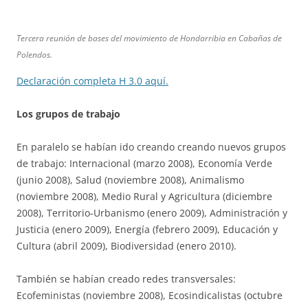
Tercera reunión de bases del movimiento de Hondarribia en Cabañas de
Polendos.
Declaración completa H 3.0 aquí.
Los grupos de trabajo
En paralelo se habían ido creando creando nuevos grupos
de trabajo: Internacional (marzo 2008), Economía Verde
(junio 2008), Salud (noviembre 2008), Animalismo
(noviembre 2008), Medio Rural y Agricultura (diciembre
2008), Territorio-Urbanismo (enero 2009), Administración y
Justicia (enero 2009), Energía (febrero 2009), Educación y
Cultura (abril 2009), Biodiversidad (enero 2010).
También se habían creado redes transversales:
Ecofeministas (noviembre 2008), Ecosindicalistas (octubre