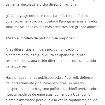
de gente vinculada a dicha dirección regional.
¿Qué lenguaje nos hace conectar más con el público
objetivo, el negativo o el positivo? Para ganar más afiliados,
¿más mesas en la calle o más contactos con grupos afines?
4/4 En el modelo de partido que proponen
.
A las diferencias en liderazgo, comunicación y
planteamiento les sigue, quizá solapándose, quizá
resumiéndolas, una visión diferente de lo que un partido
tiene que ser.
Hace unas semanas publicaba sobre Rushkoff, defensor
del decrecimiento y del comercio local, un “aliado
inesperado” del ecologismo político. Rushkoff teoriza sobre
nuevos modelos de empresas, poniendo a Uber como
ejemplo innovador pero que a la vez es capitalismo del de