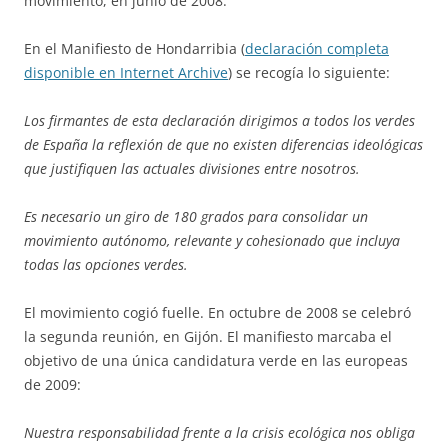
movimiento, en junio de 2008.
En el Manifiesto de Hondarribia (
declaración completa
disponible en Internet Archive
) se recogía lo siguiente:
Los firmantes de esta declaración dirigimos a todos los verdes
de España la reflexión de que no existen diferencias ideológicas
que justifiquen las actuales divisiones entre nosotros.
Es necesario un giro de 180 grados para consolidar un
movimiento autónomo, relevante y cohesionado que incluya
todas las opciones verdes.
El movimiento cogió fuelle. En octubre de 2008 se celebró
la segunda reunión, en Gijón. El manifiesto marcaba el
objetivo de una única candidatura verde en las europeas
de 2009:
Nuestra responsabilidad frente a la crisis ecológica nos obliga