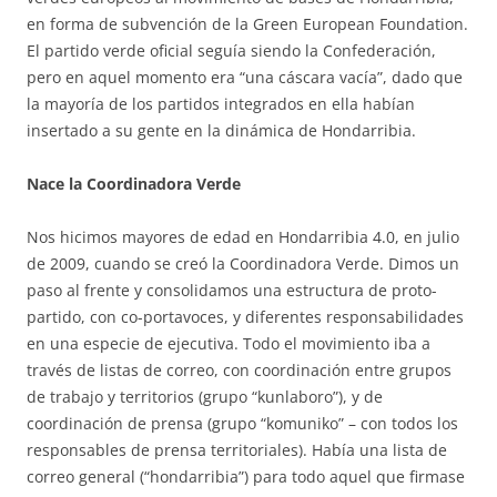
en forma de subvención de la Green European Foundation.
El partido verde oficial seguía siendo la Confederación,
pero en aquel momento era “una cáscara vacía”, dado que
la mayoría de los partidos integrados en ella habían
insertado a su gente en la dinámica de Hondarribia.
Nace la Coordinadora Verde
Nos hicimos mayores de edad en Hondarribia 4.0, en julio
de 2009, cuando se creó la Coordinadora Verde. Dimos un
paso al frente y consolidamos una estructura de proto-
partido, con co-portavoces, y diferentes responsabilidades
en una especie de ejecutiva. Todo el movimiento iba a
través de listas de correo, con coordinación entre grupos
de trabajo y territorios (grupo “kunlaboro”), y de
coordinación de prensa (grupo “komuniko” – con todos los
responsables de prensa territoriales). Había una lista de
correo general (“hondarribia”) para todo aquel que firmase