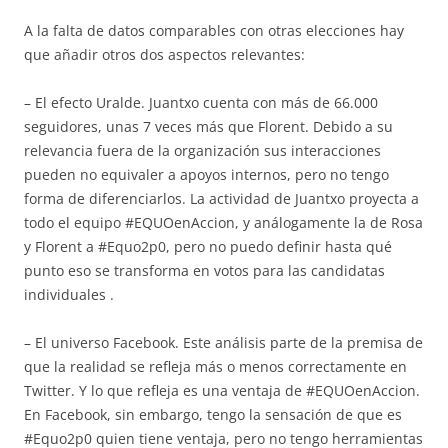
A la falta de datos comparables con otras elecciones hay
que añadir otros dos aspectos relevantes:
– El efecto Uralde. Juantxo cuenta con más de 66.000
seguidores, unas 7 veces más que Florent. Debido a su
relevancia fuera de la organización sus interacciones
pueden no equivaler a apoyos internos, pero no tengo
forma de diferenciarlos. La actividad de Juantxo proyecta a
todo el equipo #EQUOenAccion, y análogamente la de Rosa
y Florent a #Equo2p0, pero no puedo definir hasta qué
punto eso se transforma en votos para las candidatas
individuales .
– El universo Facebook. Este análisis parte de la premisa de
que la realidad se refleja más o menos correctamente en
Twitter. Y lo que refleja es una ventaja de #EQUOenAccion.
En Facebook, sin embargo, tengo la sensación de que es
#Equo2p0 quien tiene ventaja, pero no tengo herramientas