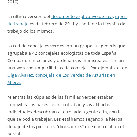
2010).
La última versión del
documento explicativo de los grupos
de trabajo
es de febrero de 2011 y contiene la filosofía de
trabajo de los mismos.
La red de concejales verdes era un grupo sui generis que
agrupaba a 42 concejales ecologistas de toda España.
Compartían mociones y ordenanzas municipales. Tenían
una web con un perfil de cada concejal. Por ejemplo, el de
Olga Álvarez, concejala de Los Verdes de Asturias en
Mieres
.
Mientras las cúpulas de las familias verdes estaban
inmóviles, las bases se encontraban y las afiliadas
individuales descubrían al otro lado a gente afín, con la
que se podía trabajar. Les estábamos segando la hierba
debajo de los pies a los “dinosaurios” que controlaban el
percal.