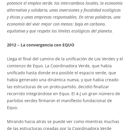
potencie el empleo verde, los intercambios locales, la economía
alternativa y solidaria, unas inversiones y fiscalidad ecológicas
y éticas y unas empresas responsables. En otras palabras, una
economía del vivir mejor con menos: baja en carbono,
equitativa y que respete los límites ecológicos del planeta.
2012 – La convergencia con EQUO
Llega el final del camino de la unificación de Los Verdes y el
comienzo de Equo. La Coordinadora Verde, que había
unificado hasta donde era posible el espacio verde, que
había generado una dinámica nueva, y que había creado
las estructuras de un proto-partido, decidió finalizar
recorrido integrándose en Equo. El 4-J un gran número de
partidos verdes firmaron el manifiesto fundacional de
Equo.
Mirando hacia atrás se puede ver como mientras muchas
de las estructuras creadas por la Coordinadora Verde