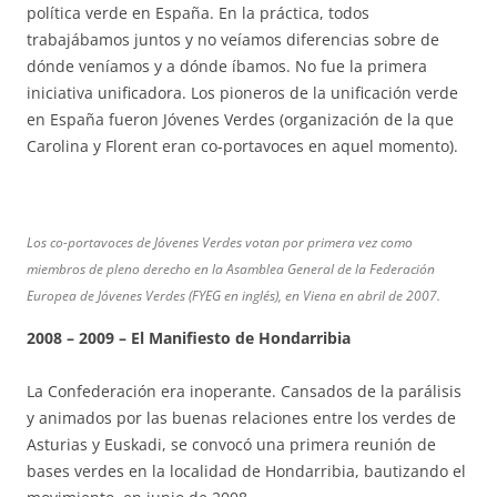
política verde en España. En la práctica, todos
trabajábamos juntos y no veíamos diferencias sobre de
dónde veníamos y a dónde íbamos. No fue la primera
iniciativa unificadora. Los pioneros de la unificación verde
en España fueron Jóvenes Verdes (organización de la que
Carolina y Florent eran co-portavoces en aquel momento).
Los co-portavoces de Jóvenes Verdes votan por primera vez como
miembros de pleno derecho en la Asamblea General de la Federación
Europea de Jóvenes Verdes (FYEG en inglés), en Viena en abril de 2007.
2008 – 2009 – El Manifiesto de Hondarribia
La Confederación era inoperante. Cansados de la parálisis
y animados por las buenas relaciones entre los verdes de
Asturias y Euskadi, se convocó una primera reunión de
bases verdes en la localidad de Hondarribia, bautizando el