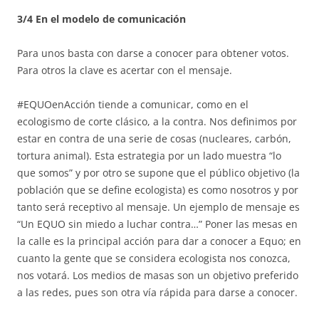
3/4 En el modelo de comunicación
Para unos basta con darse a conocer para obtener votos.
Para otros la clave es acertar con el mensaje.
#EQUOenAcción tiende a comunicar, como en el
ecologismo de corte clásico, a la contra. Nos definimos por
estar en contra de una serie de cosas (nucleares, carbón,
tortura animal). Esta estrategia por un lado muestra “lo
que somos” y por otro se supone que el público objetivo (la
población que se define ecologista) es como nosotros y por
tanto será receptivo al mensaje. Un ejemplo de mensaje es
“Un EQUO sin miedo a luchar contra…” Poner las mesas en
la calle es la principal acción para dar a conocer a Equo; en
cuanto la gente que se considera ecologista nos conozca,
nos votará. Los medios de masas son un objetivo preferido
a las redes, pues son otra vía rápida para darse a conocer.