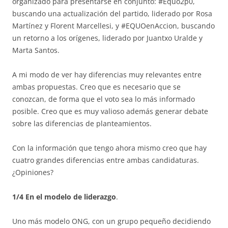
organizado para presentarse en conjunto: #Equo2p0,
buscando una actualización del partido, liderado por Rosa
Martínez y Florent Marcellesi, y #EQUOenAccion, buscando
un retorno a los orígenes, liderado por Juantxo Uralde y
Marta Santos.
A mi modo de ver hay diferencias muy relevantes entre
ambas propuestas. Creo que es necesario que se
conozcan, de forma que el voto sea lo más informado
posible. Creo que es muy valioso además generar debate
sobre las diferencias de planteamientos.
Con la información que tengo ahora mismo creo que hay
cuatro grandes diferencias entre ambas candidaturas.
¿Opiniones?
1/4 En el modelo de liderazgo
.
Uno más modelo ONG, con un grupo pequeño decidiendo