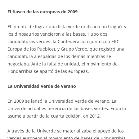
El fiasco de las europeas de 2009
El intento de lograr una lista verde unificada no fraguó, y
los dinosaurios vencieron a las bases. Hubo dos
candidaturas verdes: la Confederación (junto con ERC –
Europa de los Pueblos), y Grupo Verde, que registró una
candidatura a espaldas de los demás mientras se
negociaba. Ante la falta de unidad, el movimiento de
Hondarribia se apartó de las europeas.
La Universidad Verde de Verano
En 2009 se lanzó la Universidad Verde de Verano. La
Univerde actual es herencia de las bases verdes. Equo la
asume a partir de la cuarta edición, en 2012.
A través de la Univerde se materializaba el apoyo de los
verdes europeos al movimiento de bases de Hondarribia,