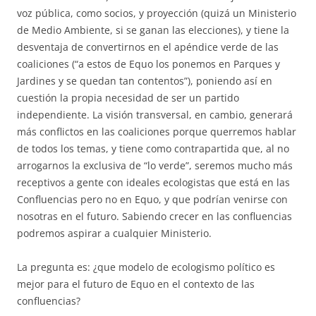
voz pública, como socios, y proyección (quizá un Ministerio
de Medio Ambiente, si se ganan las elecciones), y tiene la
desventaja de convertirnos en el apéndice verde de las
coaliciones (“a estos de Equo los ponemos en Parques y
Jardines y se quedan tan contentos”), poniendo así en
cuestión la propia necesidad de ser un partido
independiente. La visión transversal, en cambio, generará
más conflictos en las coaliciones porque querremos hablar
de todos los temas, y tiene como contrapartida que, al no
arrogarnos la exclusiva de “lo verde”, seremos mucho más
receptivos a gente con ideales ecologistas que está en las
Confluencias pero no en Equo, y que podrían venirse con
nosotras en el futuro. Sabiendo crecer en las confluencias
podremos aspirar a cualquier Ministerio.
La pregunta es: ¿que modelo de ecologismo político es
mejor para el futuro de Equo en el contexto de las
confluencias?