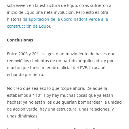
sobreviven en la estructura de Equo, otras sufrieron al
inicio de Equo una neta involución. Pero esto es otra
historia (
la aportación de la Coordinadora Verde a la
construcción de Equo
).
Conclusiones
Entre 2006 y 2011 se gestó un movimiento de bases que
removió los cimientos de un partido anquilosado, y por
mucho que fuese miembro oficial del PVE, lo acabó
echando por tierra.
No creo que sea eso lo que toque ahora. De aquella
estábamos a “-10”. Hoy hay muchas cosas que ya están
hechas: ya no están los que querían bombardear la unidad
de acción verde, hay una estructura, unas relaciones, y
unas dinámicas.