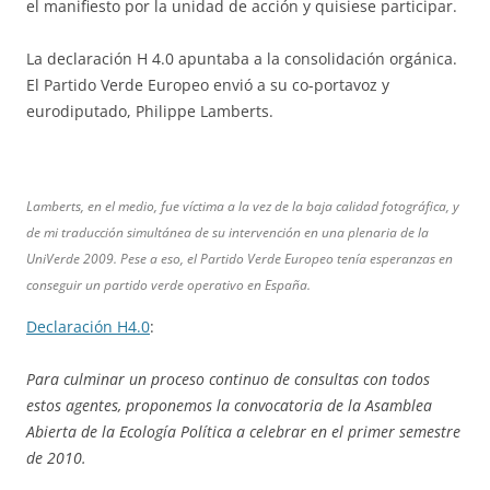
el manifiesto por la unidad de acción y quisiese participar.
La declaración H 4.0 apuntaba a la consolidación orgánica.
El Partido Verde Europeo envió a su co-portavoz y
eurodiputado, Philippe Lamberts.
Lamberts, en el medio, fue víctima a la vez de la baja calidad fotográfica, y
de mi traducción simultánea de su intervención en una plenaria de la
UniVerde 2009. Pese a eso, el Partido Verde Europeo tenía esperanzas en
conseguir un partido verde operativo en España.
Declaración H4.0
:
Para culminar un proceso continuo de consultas con todos
estos agentes, proponemos la convocatoria de la Asamblea
Abierta de la Ecología Política a celebrar en el primer semestre
de 2010.