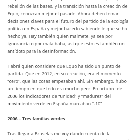
rebelión de las bases, y la transición hasta la creación de
Equo, conozcan mejor el pasado. Ahora deben tomar
decisiones claves para el futuro del partido de la ecología
política en España y mejor hacerlo sabiendo lo que se ha
hecho ya. Hay también quien malmete, ya sea por
ignorancia o por mala baba, así que esto es también un
antídoto para la desinformación.
Habrá quien considere que Equo ha sido un punto de
partida. Que en 2012, en su creación, era el momento
“cero”, que las cosas empezaban ahí. Sin embargo, hubo
un tiempo en que todo era mucho peor. En octubre de
2006 los indicadores de “unidad” y “madurez” del
movimiento verde en España marcaban “-10”.
2006 – Tres familias verdes
Tras llegar a Bruselas me voy dando cuenta de la