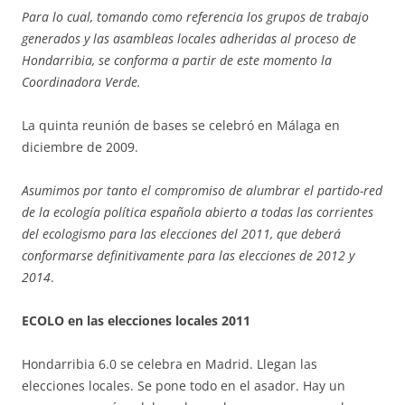
Para lo cual, tomando como referencia los grupos de trabajo
generados y las asambleas locales adheridas al proceso de
Hondarribia, se conforma a partir de este momento la
Coordinadora Verde.
La quinta reunión de bases se celebró en Málaga en
diciembre de 2009.
Asumimos por tanto el compromiso de alumbrar el partido-red
de la ecología política española abierto a todas las corrientes
del ecologismo para las elecciones del 2011, que deberá
conformarse definitivamente para las elecciones de 2012 y
2014
.
ECOLO en las elecciones locales 2011
Hondarribia 6.0 se celebra en Madrid. Llegan las
elecciones locales. Se pone todo en el asador. Hay un