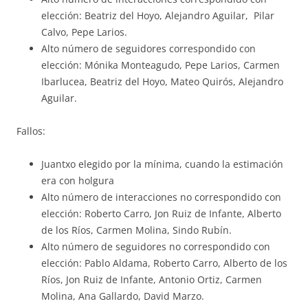
elección: Beatriz del Hoyo, Alejandro Aguilar, Pilar
Calvo, Pepe Larios.
Alto número de seguidores correspondido con
elección: Mónika Monteagudo, Pepe Larios, Carmen
Ibarlucea, Beatriz del Hoyo, Mateo Quirós, Alejandro
Aguilar.
Fallos:
Juantxo elegido por la mínima, cuando la estimación
era con holgura
Alto número de interacciones no correspondido con
elección: Roberto Carro, Jon Ruiz de Infante, Alberto
de los Ríos, Carmen Molina, Sindo Rubín.
Alto número de seguidores no correspondido con
elección: Pablo Aldama, Roberto Carro, Alberto de los
Ríos, Jon Ruiz de Infante, Antonio Ortiz, Carmen
Molina, Ana Gallardo, David Marzo.