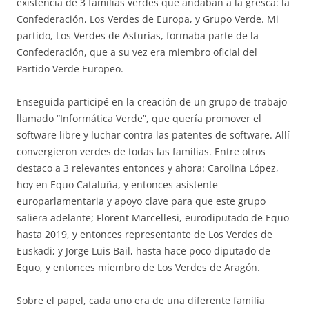
existencia de 3 familias verdes que andaban a la gresca: la
Confederación, Los Verdes de Europa, y Grupo Verde. Mi
partido, Los Verdes de Asturias, formaba parte de la
Confederación, que a su vez era miembro oficial del
Partido Verde Europeo.
Enseguida participé en la creación de un grupo de trabajo
llamado “Informática Verde”, que quería promover el
software libre y luchar contra las patentes de software. Allí
convergieron verdes de todas las familias. Entre otros
destaco a 3 relevantes entonces y ahora: Carolina López,
hoy en Equo Cataluña, y entonces asistente
europarlamentaria y apoyo clave para que este grupo
saliera adelante; Florent Marcellesi, eurodiputado de Equo
hasta 2019, y entonces representante de Los Verdes de
Euskadi; y Jorge Luis Bail, hasta hace poco diputado de
Equo, y entonces miembro de Los Verdes de Aragón.
Sobre el papel, cada uno era de una diferente familia