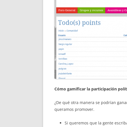
Cómo gamificar la participación polít
¿De qué otra manera se podrían gan
queramos promover.
Si queremos que la gente escrib