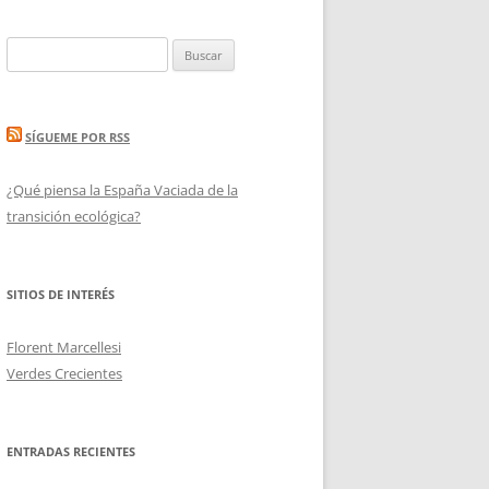
Buscar:
SÍGUEME POR RSS
¿Qué piensa la España Vaciada de la
transición ecológica?
SITIOS DE INTERÉS
Florent Marcellesi
Verdes Crecientes
ENTRADAS RECIENTES