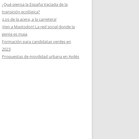
¿Qué piensa la España Vaciada de la
transición ecológica?
¡Los de la acera, a la carretera!
¡Ven a Mastodon! La red social donde la
gente es maja
Formación para candidatas verdes en
2023
Propuestas de movilidad urbana en Avilés