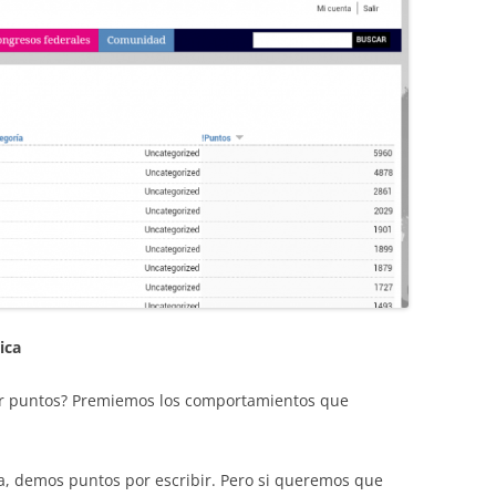
ica
ar puntos? Premiemos los comportamientos que
a, demos puntos por escribir. Pero si queremos que