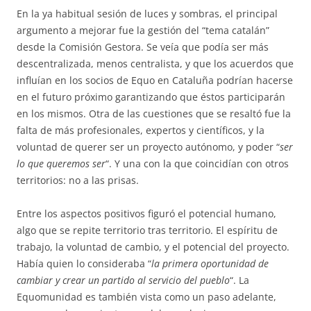
En la ya habitual sesión de luces y sombras, el principal
argumento a mejorar fue la gestión del “tema catalán”
desde la Comisión Gestora. Se veía que podía ser más
descentralizada, menos centralista, y que los acuerdos que
influían en los socios de Equo en Cataluña podrían hacerse
en el futuro próximo garantizando que éstos participarán
en los mismos. Otra de las cuestiones que se resaltó fue la
falta de más profesionales, expertos y científicos, y la
voluntad de querer ser un proyecto autónomo, y poder “
ser
lo que queremos ser
“. Y una con la que coincidían con otros
territorios: no a las prisas.
Entre los aspectos positivos figuró el potencial humano,
algo que se repite territorio tras territorio. El espíritu de
trabajo, la voluntad de cambio, y el potencial del proyecto.
Había quien lo consideraba “
la primera oportunidad de
cambiar y crear un partido al servicio del pueblo
“. La
Equomunidad es también vista como un paso adelante,