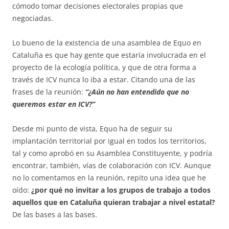
cómodo tomar decisiones electorales propias que
negociadas.
Lo bueno de la existencia de una asamblea de Equo en
Cataluña es que hay gente que estaría involucrada en el
proyecto de la ecología política, y que de otra forma a
través de ICV nunca lo iba a estar. Citando una de las
frases de la reunión:
“¿Aún no han entendido que no
queremos estar en ICV?”
Desde mi punto de vista, Equo ha de seguir su
implantación territorial por igual en todos los territorios,
tal y como aprobó en su Asamblea Constituyente, y podría
encontrar, también, vías de colaboración con ICV. Aunque
no lo comentamos en la reunión, repito una idea que he
oído:
¿por qué no invitar a los grupos de trabajo a todos
aquellos que en Cataluña quieran trabajar a nivel estatal?
De las bases a las bases.