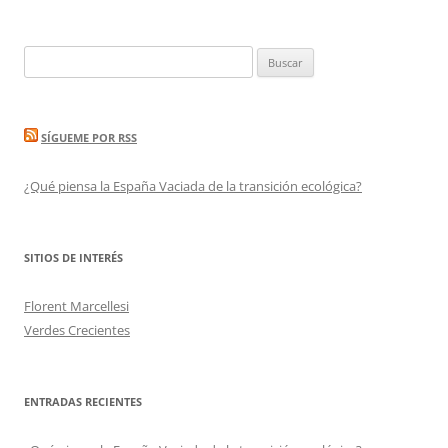
Buscar:
SÍGUEME POR RSS
¿Qué piensa la España Vaciada de la transición ecológica?
SITIOS DE INTERÉS
Florent Marcellesi
Verdes Crecientes
ENTRADAS RECIENTES