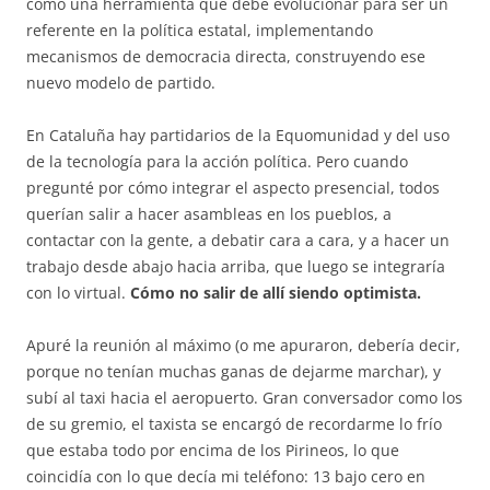
como una herramienta que debe evolucionar para ser un
referente en la política estatal, implementando
mecanismos de democracia directa, construyendo ese
nuevo modelo de partido.
En Cataluña hay partidarios de la Equomunidad y del uso
de la tecnología para la acción política. Pero cuando
pregunté por cómo integrar el aspecto presencial, todos
querían salir a hacer asambleas en los pueblos, a
contactar con la gente, a debatir cara a cara, y a hacer un
trabajo desde abajo hacia arriba, que luego se integraría
con lo virtual.
Cómo no salir de allí siendo optimista.
Apuré la reunión al máximo (o me apuraron, debería decir,
porque no tenían muchas ganas de dejarme marchar), y
subí al taxi hacia el aeropuerto. Gran conversador como los
de su gremio, el taxista se encargó de recordarme lo frío
que estaba todo por encima de los Pirineos, lo que
coincidía con lo que decía mi teléfono: 13 bajo cero en