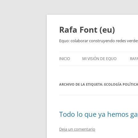
Rafa Font (eu)
Equo: colaborar construyendo redes verde
INICIO
MI VISIÓN DE EQUO
RAF
ARCHIVO DE LA ETIQUETA:
ECOLOGÍA POLÍTIC
Todo lo que ya hemos g
Deja un comentario