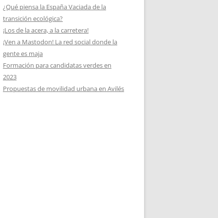
¿Qué piensa la España Vaciada de la
transición ecológica?
¡Los de la acera, a la carretera!
¡Ven a Mastodon! La red social donde la
gente es maja
Formación para candidatas verdes en
2023
Propuestas de movilidad urbana en Avilés