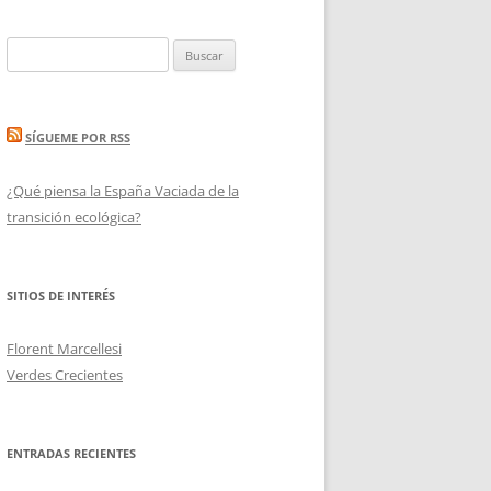
Buscar:
SÍGUEME POR RSS
¿Qué piensa la España Vaciada de la
transición ecológica?
SITIOS DE INTERÉS
Florent Marcellesi
Verdes Crecientes
ENTRADAS RECIENTES