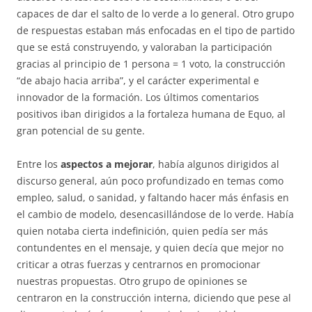
capaces de dar el salto de lo verde a lo general. Otro grupo
de respuestas estaban más enfocadas en el tipo de partido
que se está construyendo, y valoraban la participación
gracias al principio de 1 persona = 1 voto, la construcción
“de abajo hacia arriba”, y el carácter experimental e
innovador de la formación. Los últimos comentarios
positivos iban dirigidos a la fortaleza humana de Equo, al
gran potencial de su gente.
Entre los
aspectos a mejorar
, había algunos dirigidos al
discurso general, aún poco profundizado en temas como
empleo, salud, o sanidad, y faltando hacer más énfasis en
el cambio de modelo, desencasillándose de lo verde. Había
quien notaba cierta indefinición, quien pedía ser más
contundentes en el mensaje, y quien decía que mejor no
criticar a otras fuerzas y centrarnos en promocionar
nuestras propuestas. Otro grupo de opiniones se
centraron en la construcción interna, diciendo que pese al