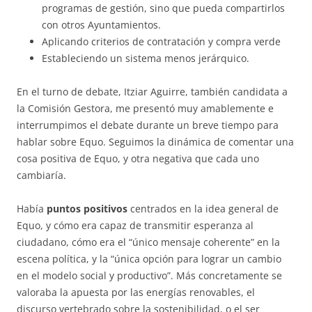
programas de gestión, sino que pueda compartirlos
con otros Ayuntamientos.
Aplicando criterios de contratación y compra verde
Estableciendo un sistema menos jerárquico.
En el turno de debate, Itziar Aguirre, también candidata a
la Comisión Gestora, me presentó muy amablemente e
interrumpimos el debate durante un breve tiempo para
hablar sobre Equo. Seguimos la dinámica de comentar una
cosa positiva de Equo, y otra negativa que cada uno
cambiaría.
Había
puntos positivos
centrados en la idea general de
Equo, y cómo era capaz de transmitir esperanza al
ciudadano, cómo era el “único mensaje coherente” en la
escena política, y la “única opción para lograr un cambio
en el modelo social y productivo”. Más concretamente se
valoraba la apuesta por las energías renovables, el
discurso vertebrado sobre la sostenibilidad, o el ser