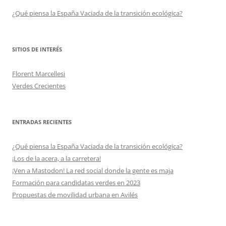
¿Qué piensa la España Vaciada de la transición ecológica?
SITIOS DE INTERÉS
Florent Marcellesi
Verdes Crecientes
ENTRADAS RECIENTES
¿Qué piensa la España Vaciada de la transición ecológica?
¡Los de la acera, a la carretera!
¡Ven a Mastodon! La red social donde la gente es maja
Formación para candidatas verdes en 2023
Propuestas de movilidad urbana en Avilés