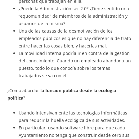
personas que trabajan en ella.
¿Puede la Administración ser 2.0? ¿Tiene sentido una
“equomunidad” de miembros de la administración y
usuarios de la misma?
Una de las causas de la desmotivación de los
empleados públicos es que no hay diferencia de trato
entre hacer las cosas bien, y hacerlas mal.
La movilidad interna podría ir en contra de la gestión
del conocimiento. Cuando un empleado abandona un
puesto, todo lo que conocía sobre los temas
trabajados se va con él.
¿Cómo abordar
la función pública desde la ecología
política
?
Usando intensivamente las tecnologías informáticas
para reducir la huella ecológica de sus actividades.
En particular, usando software libre para que cada
Ayuntamiento no tenga que construir desde cero sus