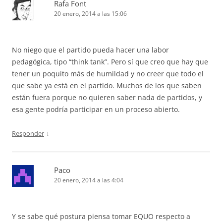
Rafa Font
20 enero, 2014 a las 15:06
No niego que el partido pueda hacer una labor
pedagógica, tipo “think tank”. Pero sí que creo que hay que
tener un poquito más de humildad y no creer que todo el
que sabe ya está en el partido. Muchos de los que saben
están fuera porque no quieren saber nada de partidos, y
esa gente podría participar en un proceso abierto.
↓
Responder
Paco
20 enero, 2014 a las 4:04
Y se sabe qué postura piensa tomar EQUO respecto a