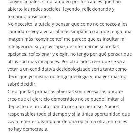
convencionales, si no también por los cauces que han
abierto las redes sociales, leyendo, reflexionando y
tomando posiciones.
No necesito la tutela y pensar que como no conozco a los
candidatos voy a votar al más simpático o al que tenga una
imagen más “convincente” me parece que es insultar mi
inteligencia. Si yo soy capaz de informarme sobre las
opciones, reflexionar y elegir, no tengo por qué pensar que
otros son más incapaces. Por otro lado creer que se va a
votar a un candidato/a desideologizado sería tanto como
decir que yo misma no tengo ideología y una vez más no
sabré decidir.
Creo que las primarias abiertas son necesarias porque
creo que el ejercicio democrático no se puede limitar al
depósito de un voto cuando nos dan permiso. Somos
responsables todo el tiempo y si la única oportunidad que
voy a tener es deambular de una opción a otra, entonces
no hay democracia.