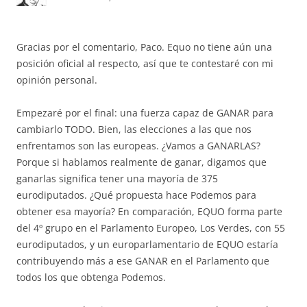
Gracias por el comentario, Paco. Equo no tiene aún una
posición oficial al respecto, así que te contestaré con mi
opinión personal.
Empezaré por el final: una fuerza capaz de GANAR para
cambiarlo TODO. Bien, las elecciones a las que nos
enfrentamos son las europeas. ¿Vamos a GANARLAS?
Porque si hablamos realmente de ganar, digamos que
ganarlas significa tener una mayoría de 375
eurodiputados. ¿Qué propuesta hace Podemos para
obtener esa mayoría? En comparación, EQUO forma parte
del 4º grupo en el Parlamento Europeo, Los Verdes, con 55
eurodiputados, y un europarlamentario de EQUO estaría
contribuyendo más a ese GANAR en el Parlamento que
todos los que obtenga Podemos.