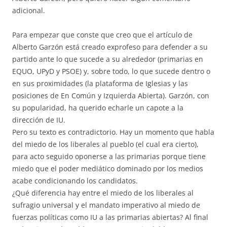
adicional.
Para empezar que conste que creo que el artículo de
Alberto Garzón está creado exprofeso para defender a su
partido ante lo que sucede a su alrededor (primarias en
EQUO, UPyD y PSOE) y, sobre todo, lo que sucede dentro o
en sus proximidades (la plataforma de Iglesias y las
posiciones de En Común y Izquierda Abierta). Garzón, con
su popularidad, ha querido echarle un capote a la
dirección de IU.
Pero su texto es contradictorio. Hay un momento que habla
del miedo de los liberales al pueblo (el cual era cierto),
para acto seguido oponerse a las primarias porque tiene
miedo que el poder mediático dominado por los medios
acabe condicionando los candidatos.
¿Qué diferencia hay entre el miedo de los liberales al
sufragio universal y el mandato imperativo al miedo de
fuerzas políticas como IU a las primarias abiertas? Al final