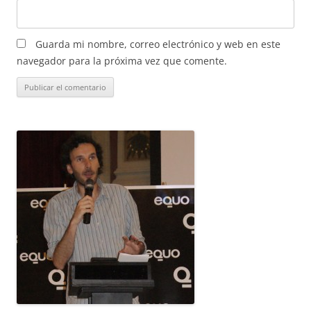
Guarda mi nombre, correo electrónico y web en este
navegador para la próxima vez que comente.