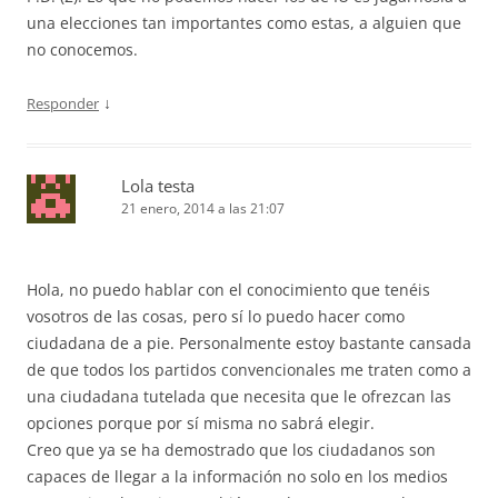
una elecciones tan importantes como estas, a alguien que
no conocemos.
↓
Responder
Lola testa
21 enero, 2014 a las 21:07
Hola, no puedo hablar con el conocimiento que tenéis
vosotros de las cosas, pero sí lo puedo hacer como
ciudadana de a pie. Personalmente estoy bastante cansada
de que todos los partidos convencionales me traten como a
una ciudadana tutelada que necesita que le ofrezcan las
opciones porque por sí misma no sabrá elegir.
Creo que ya se ha demostrado que los ciudadanos son
capaces de llegar a la información no solo en los medios