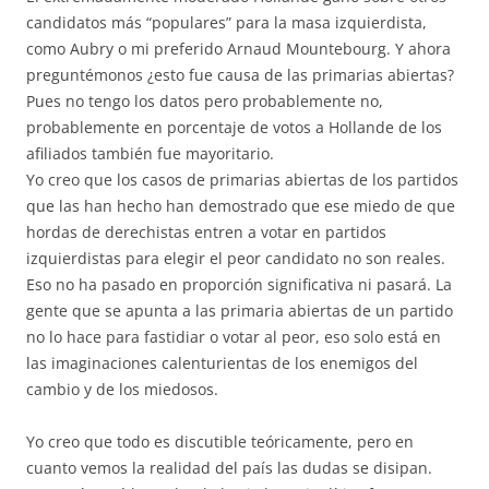
candidatos más “populares” para la masa izquierdista,
como Aubry o mi preferido Arnaud Mountebourg. Y ahora
preguntémonos ¿esto fue causa de las primarias abiertas?
Pues no tengo los datos pero probablemente no,
probablemente en porcentaje de votos a Hollande de los
afiliados también fue mayoritario.
Yo creo que los casos de primarias abiertas de los partidos
que las han hecho han demostrado que ese miedo de que
hordas de derechistas entren a votar en partidos
izquierdistas para elegir el peor candidato no son reales.
Eso no ha pasado en proporción significativa ni pasará. La
gente que se apunta a las primaria abiertas de un partido
no lo hace para fastidiar o votar al peor, eso solo está en
las imaginaciones calenturientas de los enemigos del
cambio y de los miedosos.
Yo creo que todo es discutible teóricamente, pero en
cuanto vemos la realidad del país las dudas se disipan.