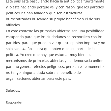
Este país está basculando hacia la antipolítica fuertemente
y lo está haciendo porque ve, y con razón, que los partidos
políticos les han fallado y que son estructuras
burocratizadas buscando su propio beneficio y el de sus
afiliados.
En este contexto las primarias abiertas son una posibilidad
estupenda para que los ciudadanos se reconcilien con los
partidos, para que puedan ver que su opinión importa y no
sólo cada 4 años, para que noten que son parte de la
política. Yo creo que hay que estudiar muy bien los
mecanismos de primarias abiertas y de democracia online
para no generar efectos peligrosos, pero en este momento
no tengo ninguna duda sobre el beneficio de
organizaciones abiertas para este país.
Saludos,
↓
Responder