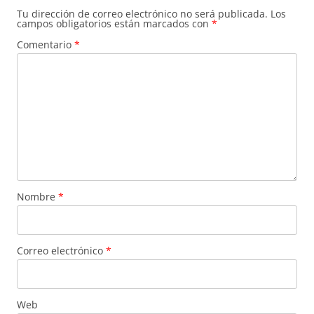
Tu dirección de correo electrónico no será publicada.
Los
campos obligatorios están marcados con
*
Comentario
*
Nombre
*
Correo electrónico
*
Web