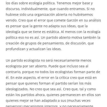
los días sobre ecología política. Tenemos mejor base y
discurso, individualmente, que cuando entramos. Si no
hubiese sido una organización abierta no hubiésemos
venido. Creo que el error que comete Garzón en su análisis
es pensar que la gente no adapta sus ideas, que la
ideología que se tiene es estática. Al menos con la ecología
política eso no es así. Un partido abierto motiva también la
creación de grupos de pensamiento, de discusión, que
profundizan y actualizan las ideas.
Un partido ecologista no será necesariamente menos
ecologista por ser abierto. Puede que incluso sea al
contrario, porque no todos los ecologistas forman parte de
él. En este aspecto, el error en la crítica creo que está en
pensar que quienes forman el partido serían los más
ideologizados. No creo que sea así. Creo que, tal y como
están los partidos ahora, quienes permanecen en ellos son
quienes mejor se han adaptado a sus (muchas veces
perversos) mecanismos internos, y no necesariamente