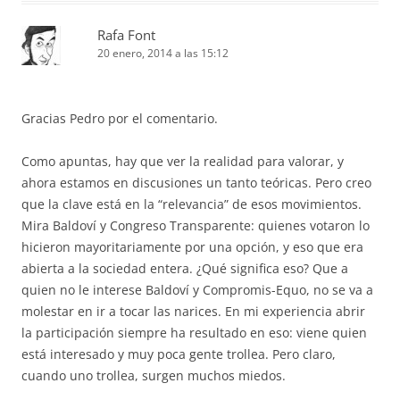
Rafa Font
20 enero, 2014 a las 15:12
Gracias Pedro por el comentario.
Como apuntas, hay que ver la realidad para valorar, y
ahora estamos en discusiones un tanto teóricas. Pero creo
que la clave está en la “relevancia” de esos movimientos.
Mira Baldoví y Congreso Transparente: quienes votaron lo
hicieron mayoritariamente por una opción, y eso que era
abierta a la sociedad entera. ¿Qué significa eso? Que a
quien no le interese Baldoví y Compromis-Equo, no se va a
molestar en ir a tocar las narices. En mi experiencia abrir
la participación siempre ha resultado en eso: viene quien
está interesado y muy poca gente trollea. Pero claro,
cuando uno trollea, surgen muchos miedos.