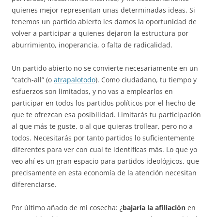
quienes mejor representan unas determinadas ideas. Si
tenemos un partido abierto les damos la oportunidad de
volver a participar a quienes dejaron la estructura por
aburrimiento, inoperancia, o falta de radicalidad.
Un partido abierto no se convierte necesariamente en un
“catch-all” (o
atrapalotodo
). Como ciudadano, tu tiempo y
esfuerzos son limitados, y no vas a emplearlos en
participar en todos los partidos políticos por el hecho de
que te ofrezcan esa posibilidad. Limitarás tu participación
al que más te guste, o al que quieras trollear, pero no a
todos. Necesitarás por tanto partidos lo suficientemente
diferentes para ver con cual te identificas más. Lo que yo
veo ahí es un gran espacio para partidos ideológicos, que
precisamente en esta economía de la atención necesitan
diferenciarse.
Por último añado de mi cosecha: ¿
bajaría la afiliación
en