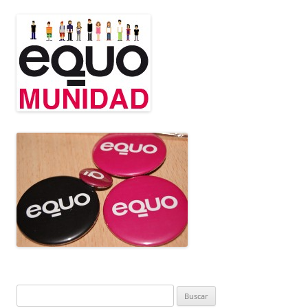
Buscar: