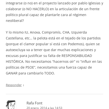
integrarse (o no) en el proyecto lanzado por pablo Iglesias y
colaborar (o NO HACERLO) en la articulación de un frente
político plural capaz de plantarle cara al régimen
neoliberal?
Y lo mismo IU, Anova, Compromís, CHA, Izquierda
Castellana, etc… la pelota está en el tejado de los partidos
(porque el clamor popular sí está con Podemos), quien se
autoexcluya va a tener que dar muchas explicaciones y
excusas para justificar su falta de RESPONSABILIDAD
HISTÓRICA. No necesitamos “hacernos oír” ni “influir en las
políticas de PSOE”, necesitamos una fuerza capaz de
GANAR para cambiarlo TODO.
↓
Responder
Rafa Font
20 enero, 2014 a las 14:53