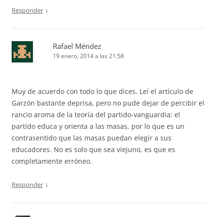
↓
Responder
Rafael Méndez
19 enero, 2014 a las 21:58
Muy de acuerdo con todo lo que dices. Leí el artículo de
Garzón bastante deprisa, pero no pude dejar de percibir el
rancio aroma de la teoría del partido-vanguardia: el
partido educa y orienta a las masas, por lo que es un
contrasentido que las masas puedan elegir a sus
educadores. No es solo que sea viejuno, es que es
completamente erróneo.
↓
Responder