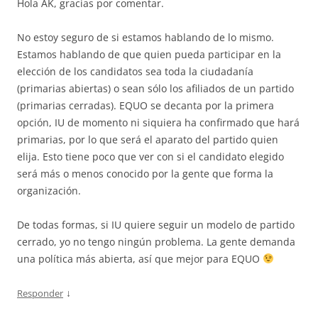
Hola AK, gracias por comentar.
No estoy seguro de si estamos hablando de lo mismo.
Estamos hablando de que quien pueda participar en la
elección de los candidatos sea toda la ciudadanía
(primarias abiertas) o sean sólo los afiliados de un partido
(primarias cerradas). EQUO se decanta por la primera
opción, IU de momento ni siquiera ha confirmado que hará
primarias, por lo que será el aparato del partido quien
elija. Esto tiene poco que ver con si el candidato elegido
será más o menos conocido por la gente que forma la
organización.
De todas formas, si IU quiere seguir un modelo de partido
cerrado, yo no tengo ningún problema. La gente demanda
una política más abierta, así que mejor para EQUO
↓
Responder