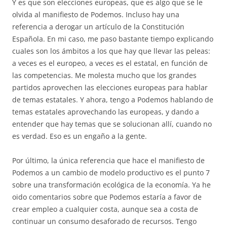
Y es que son elecciones europeas, que es algo que se le
olvida al manifiesto de Podemos. Incluso hay una
referencia a derogar un artículo de la Constitución
Española. En mi caso, me paso bastante tiempo explicando
cuales son los ámbitos a los que hay que llevar las peleas:
a veces es el europeo, a veces es el estatal, en función de
las competencias. Me molesta mucho que los grandes
partidos aprovechen las elecciones europeas para hablar
de temas estatales. Y ahora, tengo a Podemos hablando de
temas estatales aprovechando las europeas, y dando a
entender que hay temas que se solucionan allí, cuando no
es verdad. Eso es un engaño a la gente.
Por último, la única referencia que hace el manifiesto de
Podemos a un cambio de modelo productivo es el punto 7
sobre una transformación ecológica de la economía. Ya he
oido comentarios sobre que Podemos estaría a favor de
crear empleo a cualquier costa, aunque sea a costa de
continuar un consumo desaforado de recursos. Tengo