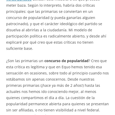
meter baza. Según lo interpreto, habría dos críticas
principales: que las primarias se conviertan en un
concurso de popularidad (y pueda ganarlas alguien
patrocinado), y que el carácter ideológico del partido se
disuelva al abrirlas a la ciudadanía. Mi modelo de
participación política es radicalmente abierto, y desde ahí
explicaré por qué creo que estas críticas no tienen
suficiente base.
¿Son las primarias un
concurso de popularidad
? Creo que
esta crítica es legítima y que en Equo hemos tenido esa
sensación en ocasiones, sobre todo al principio cuando nos
votábamos sin apenas conocernos. Desde nuestras
primeras primarias (¡hace ya más de 2 años!) hasta las
actuales nos hemos ido conociendo mejor, al menos
quienes compartimos el día a día. La cuestión de la
popularidad permanece abierta para quienes se presentan
sin ser afiliadas, o no tienen visibilidad a nivel federal.