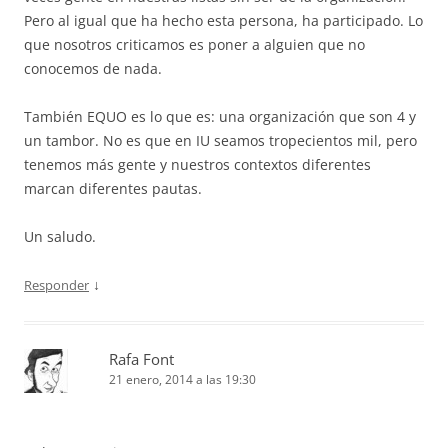
Pero al igual que ha hecho esta persona, ha participado. Lo
que nosotros criticamos es poner a alguien que no
conocemos de nada.
También EQUO es lo que es: una organización que son 4 y
un tambor. No es que en IU seamos tropecientos mil, pero
tenemos más gente y nuestros contextos diferentes
marcan diferentes pautas.
Un saludo.
↓
Responder
Rafa Font
21 enero, 2014 a las 19:30