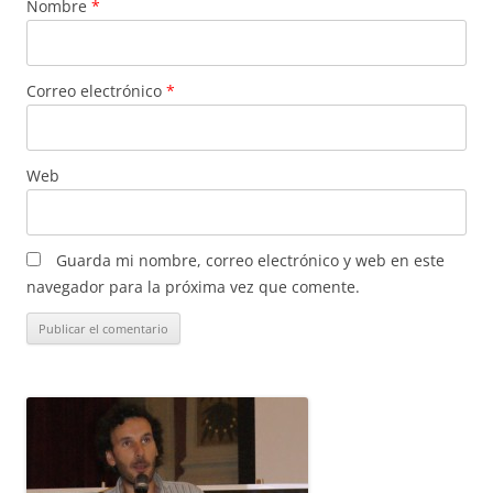
Nombre
*
Correo electrónico
*
Web
Guarda mi nombre, correo electrónico y web en este
navegador para la próxima vez que comente.