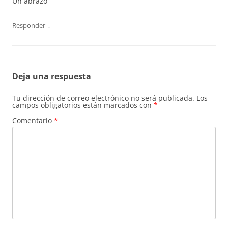
Un abrazo
↓
Responder
Deja una respuesta
Tu dirección de correo electrónico no será publicada.
Los
campos obligatorios están marcados con
*
Comentario
*