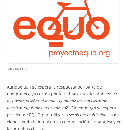
Se veía venir
Aunque aun se espera la respuesta por parte de
Compromís, ya corren por la red posturas favorables:
“Si
nos dejan diseñar el maillot igual que las camisetas de
nuestros diputados, ¿por qué no?”
. Sin embargo se espera
presión de EQUO por utilizar la
serpiente multicolor
, como
viene siendo habitual en su comunicación corporativa y en
las pruebas ciclistas.