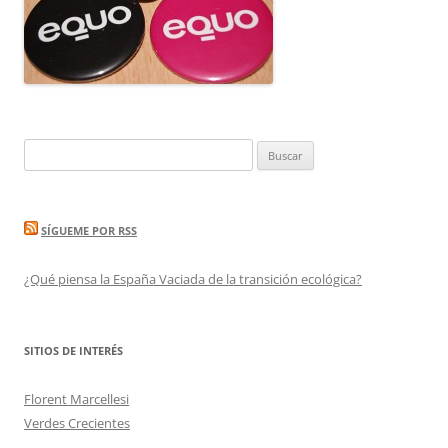
Buscar:
SÍGUEME POR RSS
¿Qué piensa la España Vaciada de la transición ecológica?
SITIOS DE INTERÉS
Florent Marcellesi
Verdes Crecientes