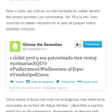
Pese a todo, las críticas no han tardado en saltar dentro
del propio partido. Los candidatos, los 70 a la vez, han
suscrito un tweet conjunto en el que se quejan sobre
posibles intrusos.
Otras voces críticas han sido los ecologistas más veteranos,
asociados en la Red de Viejos Verdes: “
¿Bicicletas a nuestra
edad? Eso es discriminatorio. Proponemos un deporte más