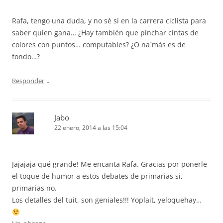
Rafa, tengo una duda, y no sé si en la carrera ciclista para
saber quien gana… ¿Hay también que pinchar cintas de
colores con puntos… computables? ¿O na´más es de
fondo…?
↓
Responder
Jabo
22 enero, 2014 a las 15:04
Jajajaja qué grande! Me encanta Rafa. Gracias por ponerle
el toque de humor a estos debates de primarias si,
primarias no.
Los detalles del tuit, son geniales!!! Yoplait, yeloquehay…