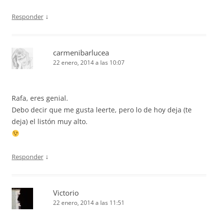
↓
Responder
carmenibarlucea
22 enero, 2014 a las 10:07
Rafa, eres genial.
Debo decir que me gusta leerte, pero lo de hoy deja (te
deja) el listón muy alto.
↓
Responder
Victorio
22 enero, 2014 a las 11:51