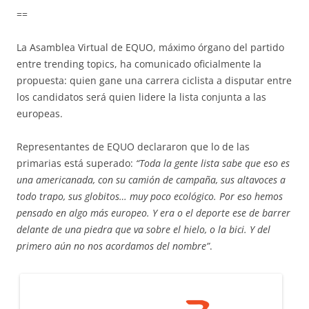
==
La Asamblea Virtual de EQUO, máximo órgano del partido
entre trending topics, ha comunicado oficialmente la
propuesta: quien gane una carrera ciclista a disputar entre
los candidatos será quien lidere la lista conjunta a las
europeas.
Representantes de EQUO declararon que lo de las
primarias está superado:
“Toda la gente lista sabe que eso es
una americanada, con su camión de campaña, sus altavoces a
todo trapo, sus globitos… muy poco ecológico. Por eso hemos
pensado en algo más europeo. Y era o el deporte ese de barrer
delante de una piedra que va sobre el hielo, o la bici. Y del
primero aún no nos acordamos del nombre”
.