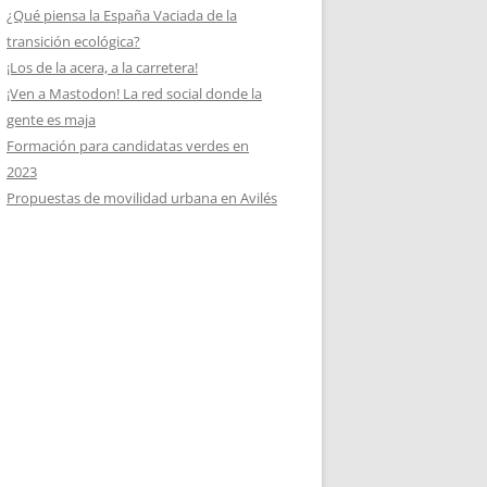
¿Qué piensa la España Vaciada de la
transición ecológica?
¡Los de la acera, a la carretera!
¡Ven a Mastodon! La red social donde la
gente es maja
Formación para candidatas verdes en
2023
Propuestas de movilidad urbana en Avilés