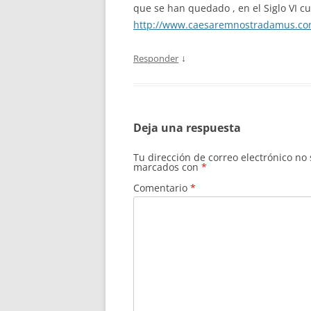
que se han quedado , en el Siglo VI 
http://www.caesaremnostradamus.c
↓
Responder
Deja una respuesta
Tu dirección de correo electrónico no
marcados con
*
Comentario
*