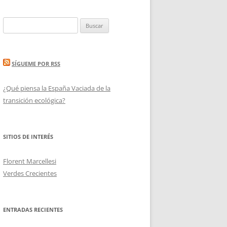
Buscar:
SÍGUEME POR RSS
¿Qué piensa la España Vaciada de la
transición ecológica?
SITIOS DE INTERÉS
Florent Marcellesi
Verdes Crecientes
ENTRADAS RECIENTES