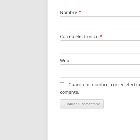
Nombre
*
Correo electrónico
*
Web
Guarda mi nombre, correo electró
comente.