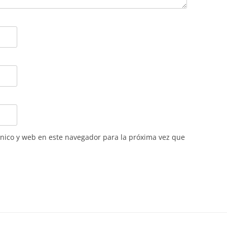
nico y web en este navegador para la próxima vez que