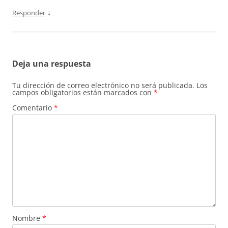
↓
Responder
Deja una respuesta
Tu dirección de correo electrónico no será publicada.
Los
campos obligatorios están marcados con
*
Comentario
*
Nombre
*