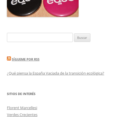
Buscar:
SÍGUEME POR RSS
¿Qué piensa la España Vaciada de la transición ecológica?
SITIOS DE INTERÉS
Florent Marcellesi
Verdes Crecientes