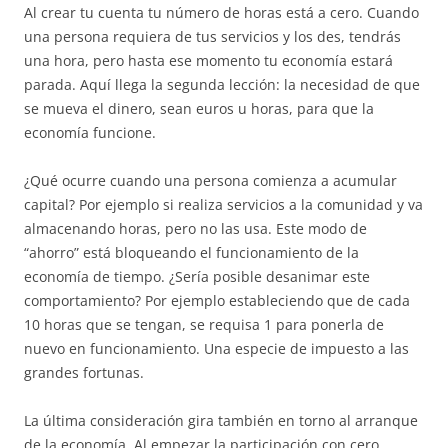
Al crear tu cuenta tu número de horas está a cero. Cuando
una persona requiera de tus servicios y los des, tendrás
una hora, pero hasta ese momento tu economía estará
parada. Aquí llega la segunda lección: la necesidad de que
se mueva el dinero, sean euros u horas, para que la
economía funcione.
¿Qué ocurre cuando una persona comienza a acumular
capital? Por ejemplo si realiza servicios a la comunidad y va
almacenando horas, pero no las usa. Este modo de
“ahorro” está bloqueando el funcionamiento de la
economía de tiempo. ¿Sería posible desanimar este
comportamiento? Por ejemplo estableciendo que de cada
10 horas que se tengan, se requisa 1 para ponerla de
nuevo en funcionamiento. Una especie de impuesto a las
grandes fortunas.
La última consideración gira también en torno al arranque
de la economía. Al empezar la participación con cero