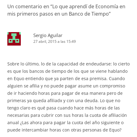
Un comentario en “
Lo que aprendí de Economía en
mis primeros pasos en un Banco de Tiempo
”
Sergio Aguilar
27 abril, 2015 a las 15:49
Sobre lo último, lo de la capacidad de endeudarse: lo cierto
es que los bancos de tiempo de los que se viene hablando
en Equo entiendo que ya parten de esa premisa. Cuando
alguien se afilia y no puede pagar asume un compromiso
de ir haciendo horas para pagar de esa manera pero de
primeras ya queda afiliadx y con una deuda. Lo que no
tengo claro es qué pasa cuando hace más horas de las
necesarias para cubrir con sus horas la cuota de afiliación
anual ¿Las ahora para pagar la cuota del año siguiente o
puede intercambiar horas con otras personas de Equo?