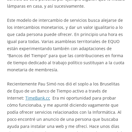
lámparas en casa, y así sucesivamente.
Este modelo de intercambio de servicios busca alejarse de
los intercambios monetarios, y dar un valor igualitario a lo
que cada persona puede ofrecer. En principio una hora es
igual para todas. Varias asambleas territoriales de EQUO
están experimentando también con adaptaciones de
“Bancos del Tiempo” para que las contribuciones en forma
de tiempo dedicado al trabajo político sustituyan a la cuota
monetaria de membresía.
Recientemente Pau Simó nos dió el soplo a los Bruselitas
de Equo de un Banco de Tiempo activo a través de
Internet:
TimeBank.cc
Era mi oportunidad para probar
cómo funcionaba, y me apunté diciendo vagamente que
podía ofrecer servicios relacionados con la Informática. Al
poco encontré un anuncio de una persona que buscaba
ayuda para instalar una web y me ofrecí. Hace unos días