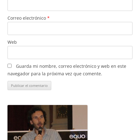
Correo electrónico
*
Web
Guarda mi nombre, correo electrónico y web en este
navegador para la próxima vez que comente.