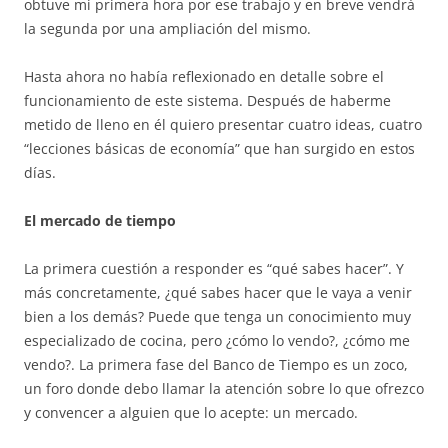
obtuve mi primera hora por ese trabajo y en breve vendrá
la segunda por una ampliación del mismo.
Hasta ahora no había reflexionado en detalle sobre el
funcionamiento de este sistema. Después de haberme
metido de lleno en él quiero presentar cuatro ideas, cuatro
“lecciones básicas de economía” que han surgido en estos
días.
El mercado de tiempo
La primera cuestión a responder es “qué sabes hacer”. Y
más concretamente, ¿qué sabes hacer que le vaya a venir
bien a los demás? Puede que tenga un conocimiento muy
especializado de cocina, pero ¿cómo lo vendo?, ¿cómo me
vendo?. La primera fase del Banco de Tiempo es un zoco,
un foro donde debo llamar la atención sobre lo que ofrezco
y convencer a alguien que lo acepte: un mercado.