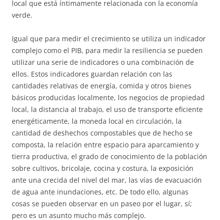
local que está íntimamente relacionada con la economía
verde.
Igual que para medir el crecimiento se utiliza un indicador
complejo como el PIB, para medir la resiliencia se pueden
utilizar una serie de indicadores o una combinación de
ellos. Estos indicadores guardan relación con las
cantidades relativas de energía, comida y otros bienes
básicos producidas localmente, los negocios de propiedad
local, la distancia al trabajo, el uso de transporte eficiente
energéticamente, la moneda local en circulación, la
cantidad de deshechos compostables que de hecho se
composta, la relación entre espacio para aparcamiento y
tierra productiva, el grado de conocimiento de la población
sobre cultivos, bricolaje, cocina y costura, la exposición
ante una crecida del nivel del mar, las vías de evacuación
de agua ante inundaciones, etc. De todo ello, algunas
cosas se pueden observar en un paseo por el lugar, sí;
pero es un asunto mucho más complejo.