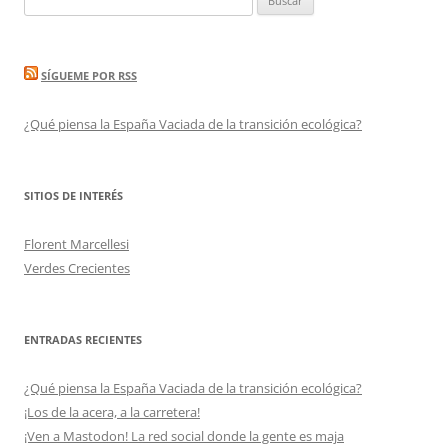
SÍGUEME POR RSS
¿Qué piensa la España Vaciada de la transición ecológica?
SITIOS DE INTERÉS
Florent Marcellesi
Verdes Crecientes
ENTRADAS RECIENTES
¿Qué piensa la España Vaciada de la transición ecológica?
¡Los de la acera, a la carretera!
¡Ven a Mastodon! La red social donde la gente es maja