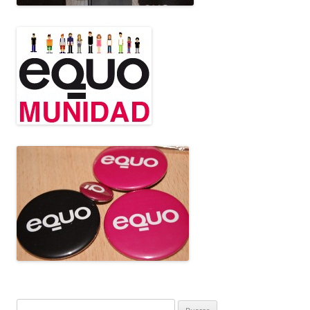
Buscar: