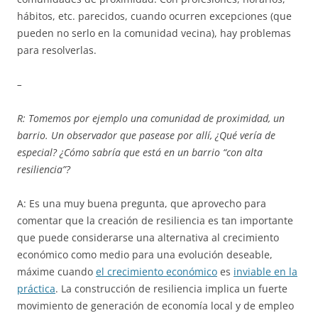
hábitos, etc. parecidos, cuando ocurren excepciones (que
pueden no serlo en la comunidad vecina), hay problemas
para resolverlas.
–
R: Tomemos por ejemplo una comunidad de proximidad, un
barrio. Un observador que pasease por allí, ¿Qué vería de
especial? ¿Cómo sabría que está en un barrio “con alta
resiliencia”?
A: Es una muy buena pregunta, que aprovecho para
comentar que la creación de resiliencia es tan importante
que puede considerarse una alternativa al crecimiento
económico como medio para una evolución deseable,
máxime cuando
el crecimiento económico
es
inviable en la
práctica
. La construcción de resiliencia implica un fuerte
movimiento de generación de economía local y de empleo