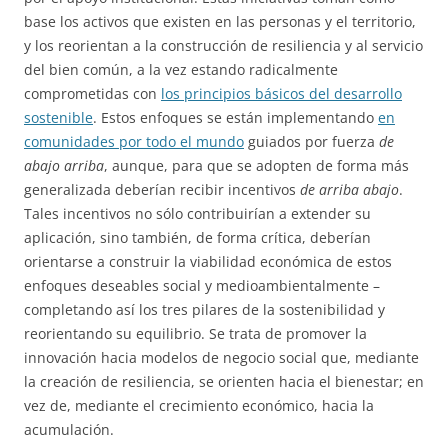
base los activos que existen en las personas y el territorio,
y los reorientan a la construcción de resiliencia y al servicio
del bien común, a la vez estando radicalmente
comprometidas con
los principios básicos del desarrollo
sostenible
. Estos enfoques se están implementando
en
comunidades por todo el mundo
guiados por fuerza
de
abajo arriba
, aunque, para que se adopten de forma más
generalizada deberían recibir incentivos
de arriba abajo
.
Tales incentivos no sólo contribuirían a extender su
aplicación, sino también, de forma crítica, deberían
orientarse a construir la viabilidad económica de estos
enfoques deseables social y medioambientalmente –
completando así los tres pilares de la sostenibilidad y
reorientando su equilibrio. Se trata de promover la
innovación hacia modelos de negocio social que, mediante
la creación de resiliencia, se orienten hacia el bienestar; en
vez de, mediante el crecimiento económico, hacia la
acumulación.