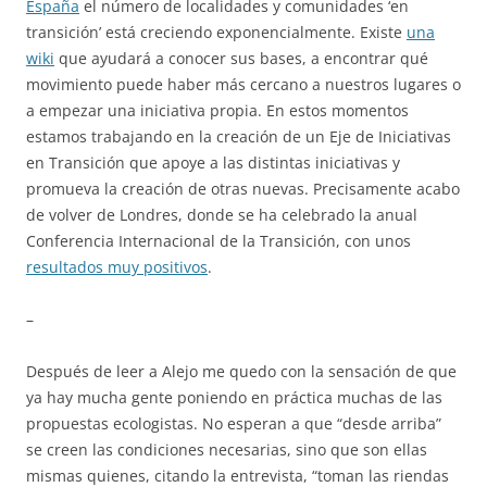
España
el número de localidades y comunidades ‘en
transición’ está creciendo exponencialmente. Existe
una
wiki
que ayudará a conocer sus bases, a encontrar qué
movimiento puede haber más cercano a nuestros lugares o
a empezar una iniciativa propia. En estos momentos
estamos trabajando en la creación de un Eje de Iniciativas
en Transición que apoye a las distintas iniciativas y
promueva la creación de otras nuevas. Precisamente acabo
de volver de Londres, donde se ha celebrado la anual
Conferencia Internacional de la Transición, con unos
resultados muy positivos
.
–
Después de leer a Alejo me quedo con la sensación de que
ya hay mucha gente poniendo en práctica muchas de las
propuestas ecologistas. No esperan a que “desde arriba”
se creen las condiciones necesarias, sino que son ellas
mismas quienes, citando la entrevista, “toman las riendas