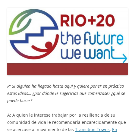
R: Si alguien ha llegado hasta aquí y quiere poner en práctica
estas ideas… ¿por dónde le sugerirías que comenzase? ¿qué se
puede hacer?
A: A quien le interese trabajar por la resiliencia de su
comunidad de vida le recomendaría encarecidamente que
se acercase al movimiento de las
Transition Towns
.
En