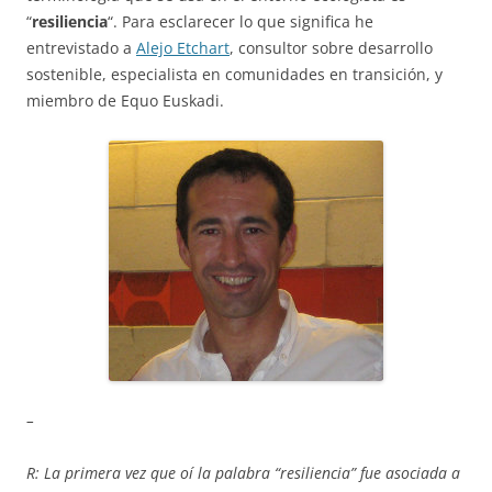
“
resiliencia
“. Para esclarecer lo que significa he
entrevistado a
Alejo Etchart
, consultor sobre desarrollo
sostenible, especialista en comunidades en transición, y
miembro de Equo Euskadi.
–
R: La primera vez que oí la palabra “resiliencia” fue asociada a