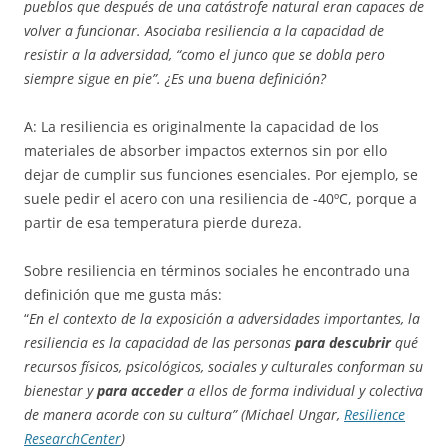
pueblos que después de una catástrofe natural eran capaces de
volver a funcionar. Asociaba resiliencia a la capacidad de
resistir a la adversidad, “como el junco que se dobla pero
siempre sigue en pie”. ¿Es una buena definición?
A: La resiliencia es originalmente la capacidad de los
materiales de absorber impactos externos sin por ello
dejar de cumplir sus funciones esenciales. Por ejemplo, se
suele pedir el acero con una resiliencia de -40ºC, porque a
partir de esa temperatura pierde dureza.
Sobre resiliencia en términos sociales he encontrado una
definición que me gusta más:
“
En el contexto de la exposición a adversidades importantes, la
resiliencia es la capacidad de las personas
para descubrir
qué
recursos físicos, psicológicos, sociales y culturales conforman su
bienestar y
para acceder
a ellos de forma individual y colectiva
de manera acorde con su cultura” (Michael Ungar,
Resilience
ResearchCenter
)