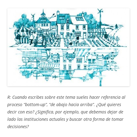
R: Cuando escribes sobre este tema sueles hacer referencia al
proceso “bottom-up”, “de abajo hacia arriba”. ¿Qué quieres
decir con eso? ¿Significa, por ejemplo, que debemos dejar de
lado las instituciones actuales y buscar otra forma de tomar
decisiones?