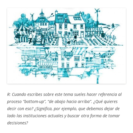
R: Cuando escribes sobre este tema sueles hacer referencia al
proceso “bottom-up”, “de abajo hacia arriba”. ¿Qué quieres
decir con eso? ¿Significa, por ejemplo, que debemos dejar de
lado las instituciones actuales y buscar otra forma de tomar
decisiones?