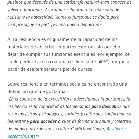
pueblos que después de una catástrofe natural eran capaces de
volver a funcionar. Asociaba resiliencia a la capacidad de
resistir a la adversidad, “como el junco que se dobla pero
siempre sigue en pie”. ¿Es una buena definición?
A: La resiliencia es originalmente la capacidad de los
materiales de absorber impactos externos sin por ello
dejar de cumplir sus funciones esenciales. Por ejemplo, se
suele pedir el acero con una resiliencia de -40ºC, porque a
partir de esa temperatura pierde dureza.
Sobre resiliencia en términos sociales he encontrado una
definición que me gusta más:
“
En el contexto de la exposición a adversidades importantes, la
resiliencia es la capacidad de las personas
para descubrir
qué
recursos físicos, psicológicos, sociales y culturales conforman su
bienestar y
para acceder
a ellos de forma individual y colectiva
de manera acorde con su cultura” (Michael Ungar,
Resilience
ResearchCenter
)