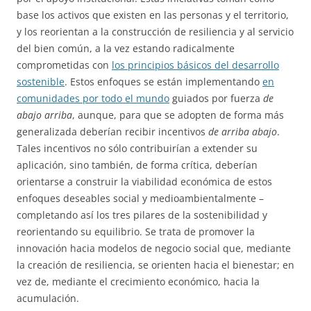
base los activos que existen en las personas y el territorio,
y los reorientan a la construcción de resiliencia y al servicio
del bien común, a la vez estando radicalmente
comprometidas con
los principios básicos del desarrollo
sostenible
. Estos enfoques se están implementando
en
comunidades por todo el mundo
guiados por fuerza
de
abajo arriba
, aunque, para que se adopten de forma más
generalizada deberían recibir incentivos
de arriba abajo
.
Tales incentivos no sólo contribuirían a extender su
aplicación, sino también, de forma crítica, deberían
orientarse a construir la viabilidad económica de estos
enfoques deseables social y medioambientalmente –
completando así los tres pilares de la sostenibilidad y
reorientando su equilibrio. Se trata de promover la
innovación hacia modelos de negocio social que, mediante
la creación de resiliencia, se orienten hacia el bienestar; en
vez de, mediante el crecimiento económico, hacia la
acumulación.