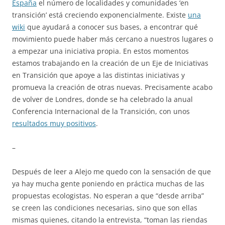
España
el número de localidades y comunidades ‘en
transición’ está creciendo exponencialmente. Existe
una
wiki
que ayudará a conocer sus bases, a encontrar qué
movimiento puede haber más cercano a nuestros lugares o
a empezar una iniciativa propia. En estos momentos
estamos trabajando en la creación de un Eje de Iniciativas
en Transición que apoye a las distintas iniciativas y
promueva la creación de otras nuevas. Precisamente acabo
de volver de Londres, donde se ha celebrado la anual
Conferencia Internacional de la Transición, con unos
resultados muy positivos
.
–
Después de leer a Alejo me quedo con la sensación de que
ya hay mucha gente poniendo en práctica muchas de las
propuestas ecologistas. No esperan a que “desde arriba”
se creen las condiciones necesarias, sino que son ellas
mismas quienes, citando la entrevista, “toman las riendas