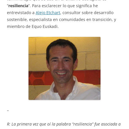
“
resiliencia
“. Para esclarecer lo que significa he
entrevistado a
Alejo Etchart
, consultor sobre desarrollo
sostenible, especialista en comunidades en transición, y
miembro de Equo Euskadi.
–
R: La primera vez que oí la palabra “resiliencia” fue asociada a