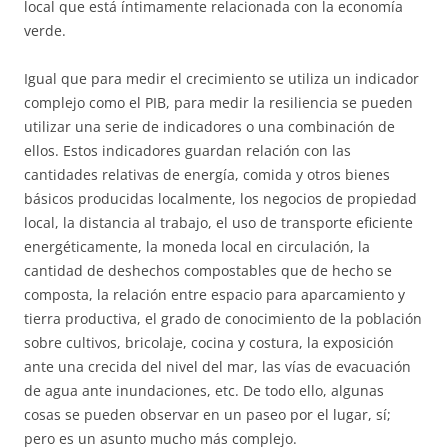
local que está íntimamente relacionada con la economía
verde.
Igual que para medir el crecimiento se utiliza un indicador
complejo como el PIB, para medir la resiliencia se pueden
utilizar una serie de indicadores o una combinación de
ellos. Estos indicadores guardan relación con las
cantidades relativas de energía, comida y otros bienes
básicos producidas localmente, los negocios de propiedad
local, la distancia al trabajo, el uso de transporte eficiente
energéticamente, la moneda local en circulación, la
cantidad de deshechos compostables que de hecho se
composta, la relación entre espacio para aparcamiento y
tierra productiva, el grado de conocimiento de la población
sobre cultivos, bricolaje, cocina y costura, la exposición
ante una crecida del nivel del mar, las vías de evacuación
de agua ante inundaciones, etc. De todo ello, algunas
cosas se pueden observar en un paseo por el lugar, sí;
pero es un asunto mucho más complejo.