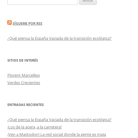
SÍGUEME POR RSS
¿Qué piensa la España Vaciada de la transición ecológica?
SITIOS DE INTERÉS
Florent Marcellesi
Verdes Crecientes
ENTRADAS RECIENTES
¿Qué piensa la España Vaciada de la transición ecológica?
¡Los de la acera, a la carretera!
¡Ven a Mastodon! La red social donde la gente es maja