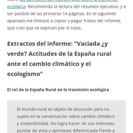
ecológica
. Recomiendo la lectura del resumen ejecutivo, y a
ser posible de las primeras 14 páginas. En el siguiente
apartado me limitaré a copiar y pegar frases del informe,
que creo que se explican por sí solas.
Extractos del informe: “Vaciada ¿y
verde? Actitudes de la España rural
ante el cambio climático y el
ecologismo”
El rol de la España Rural en la transición ecológica
El mundo rural es objeto de discusión pero no
sujeto en la conversación sobre cambio climático
y sostenibilidad. No logra hacer oír sus intereses,
puntos de vista y opiniones diferenciada frente a