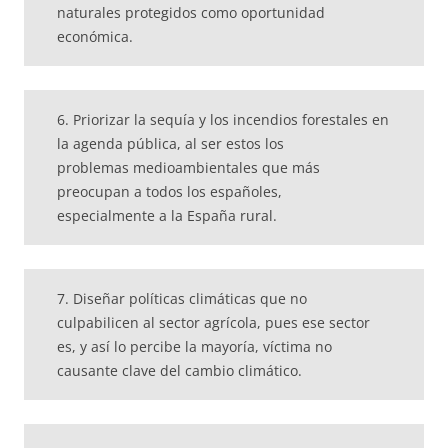
naturales protegidos como oportunidad
económica.
6. Priorizar la sequía y los incendios forestales en
la agenda pública, al ser estos los
problemas medioambientales que más
preocupan a todos los españoles,
especialmente a la España rural.
7. Diseñar políticas climáticas que no
culpabilicen al sector agrícola, pues ese sector
es, y así lo percibe la mayoría, víctima no
causante clave del cambio climático.