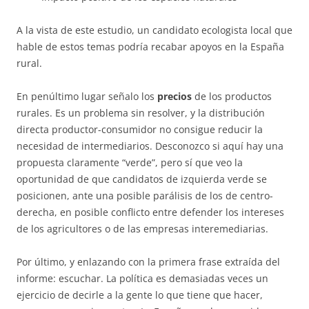
A la vista de este estudio, un candidato ecologista local que
hable de estos temas podría recabar apoyos en la España
rural.
En penúltimo lugar señalo los
precios
de los productos
rurales. Es un problema sin resolver, y la distribución
directa productor-consumidor no consigue reducir la
necesidad de intermediarios. Desconozco si aquí hay una
propuesta claramente “verde”, pero sí que veo la
oportunidad de que candidatos de izquierda verde se
posicionen, ante una posible parálisis de los de centro-
derecha, en posible conflicto entre defender los intereses
de los agricultores o de las empresas interemediarias.
Por último, y enlazando con la primera frase extraída del
informe: escuchar. La política es demasiadas veces un
ejercicio de decirle a la gente lo que tiene que hacer,