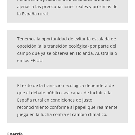
ajenas a las preocupaciones reales y próximas de
la España rural.
Tenemos la oportunidad de evitar la escalada de
oposición (a la transición ecológica) por parte del
campo que ya se observa en Holanda, Australia o
en los EE.UU.
El éxito de la transición ecológica dependerá de
que el debate público sea capaz de incluir a la
España rural en condiciones de justo
reconocimiento conforme al papel que realmente
juega en la lucha contra el cambio climático.
Energía