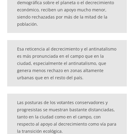
demográfica sobre el planeta o el decrecimiento
económico, reciben un apoyo mucho menor,
siendo rechazadas por más de la mitad de la
población.
Esa reticencia al decrecimiento y el antinatalismo
es más pronunciada en el campo que en la
ciudad, especialmente el antinatalismo, que
genera menos rechazo en zonas altamente
urbanas que en el resto del país.
Las posturas de los votantes conservadores y
progresistas se muestran bastante distanciadas,
tanto en la ciudad como en el campo, con
respecto al apoyo al decrecimiento como vía para
la transición ecológica.