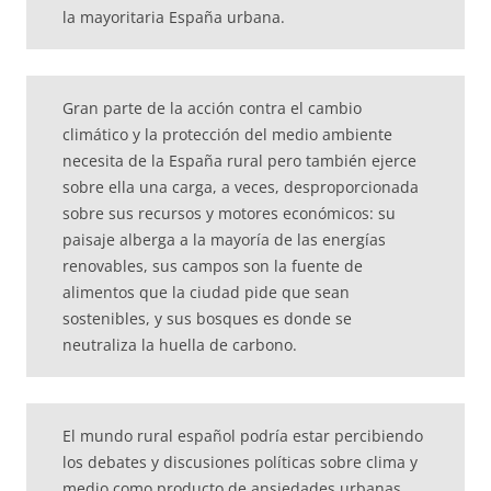
la mayoritaria España urbana.
Gran parte de la acción contra el cambio
climático y la protección del medio ambiente
necesita de la España rural pero también ejerce
sobre ella una carga, a veces, desproporcionada
sobre sus recursos y motores económicos: su
paisaje alberga a la mayoría de las energías
renovables, sus campos son la fuente de
alimentos que la ciudad pide que sean
sostenibles, y sus bosques es donde se
neutraliza la huella de carbono.
El mundo rural español podría estar percibiendo
los debates y discusiones políticas sobre clima y
medio como producto de ansiedades urbanas