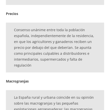
Precios
Consenso unánime entre toda la población
española, independientemente de la residencia,
en que los agricultores y ganaderos reciben un
precio por debajo del que deberían. Se apunta
como principales culpables a distribuidores e
intermediarios, supermercados y falta de
regulación
Macrogranjas
La España rural y urbana coincide en su opinión
sobre las macrogranjas y las pequeñas
explotaciones agroganaderas: las macrogranjas