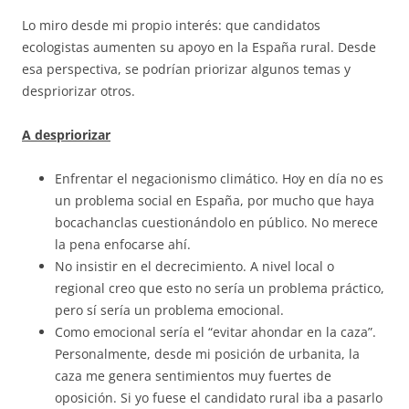
Lo miro desde mi propio interés: que candidatos
ecologistas aumenten su apoyo en la España rural. Desde
esa perspectiva, se podrían priorizar algunos temas y
despriorizar otros.
A despriorizar
Enfrentar el negacionismo climático. Hoy en día no es
un problema social en España, por mucho que haya
bocachanclas cuestionándolo en público. No merece
la pena enfocarse ahí.
No insistir en el decrecimiento. A nivel local o
regional creo que esto no sería un problema práctico,
pero sí sería un problema emocional.
Como emocional sería el “evitar ahondar en la caza”.
Personalmente, desde mi posición de urbanita, la
caza me genera sentimientos muy fuertes de
oposición. Si yo fuese el candidato rural iba a pasarlo