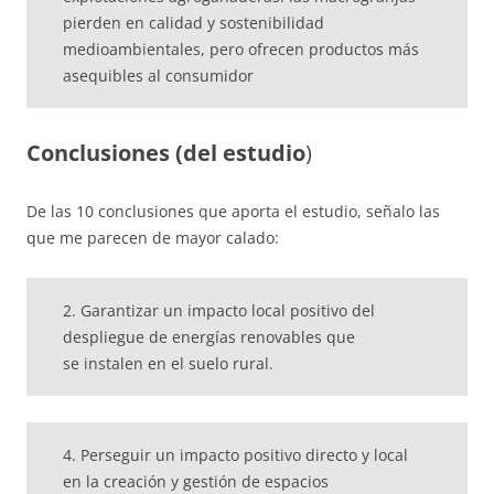
pierden en calidad y sostenibilidad
medioambientales, pero ofrecen productos más
asequibles al consumidor
Conclusiones (del estudio
)
De las 10 conclusiones que aporta el estudio, señalo las
que me parecen de mayor calado:
2. Garantizar un impacto local positivo del
despliegue de energías renovables que
se instalen en el suelo rural.
4. Perseguir un impacto positivo directo y local
en la creación y gestión de espacios