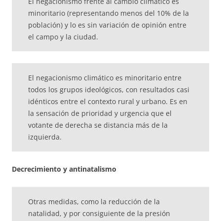
El negacionismo frente al cambio climático es
minoritario (representando menos del 10% de la
población) y lo es sin variación de opinión entre
el campo y la ciudad.
El negacionismo climático es minoritario entre
todos los grupos ideológicos, con resultados casi
idénticos entre el contexto rural y urbano. Es en
la sensación de prioridad y urgencia que el
votante de derecha se distancia más de la
izquierda.
Decrecimiento y antinatalismo
Otras medidas, como la reducción de la
natalidad, y por consiguiente de la presión