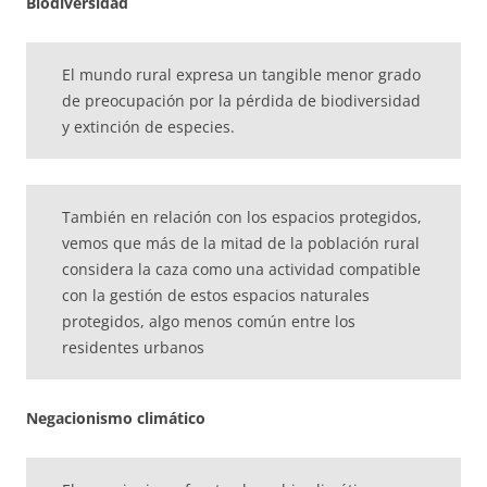
Biodiversidad
El mundo rural expresa un tangible menor grado
de preocupación por la pérdida de biodiversidad
y extinción de especies.
También en relación con los espacios protegidos,
vemos que más de la mitad de la población rural
considera la caza como una actividad compatible
con la gestión de estos espacios naturales
protegidos, algo menos común entre los
residentes urbanos
Negacionismo climático