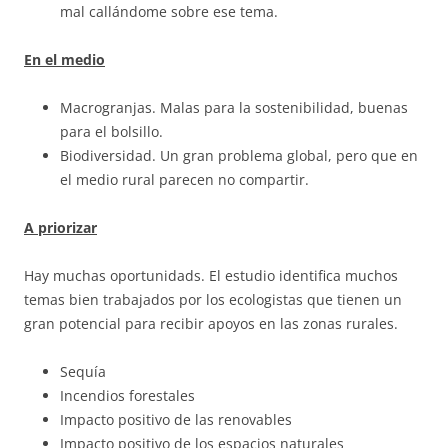
mal callándome sobre ese tema.
En el medio
Macrogranjas. Malas para la sostenibilidad, buenas
para el bolsillo.
Biodiversidad. Un gran problema global, pero que en
el medio rural parecen no compartir.
A priorizar
Hay muchas oportunidads. El estudio identifica muchos
temas bien trabajados por los ecologistas que tienen un
gran potencial para recibir apoyos en las zonas rurales.
Sequía
Incendios forestales
Impacto positivo de las renovables
Impacto positivo de los espacios naturales