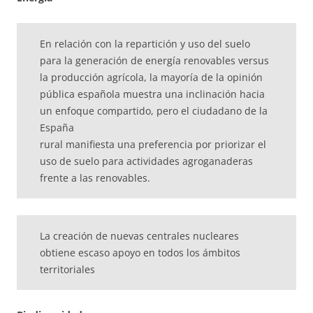
En relación con la repartición y uso del suelo
para la generación de energía renovables versus
la producción agrícola, la mayoría de la opinión
pública española muestra una inclinación hacia
un enfoque compartido, pero el ciudadano de la
España
rural manifiesta una preferencia por priorizar el
uso de suelo para actividades agroganaderas
frente a las renovables.
La creación de nuevas centrales nucleares
obtiene escaso apoyo en todos los ámbitos
territoriales