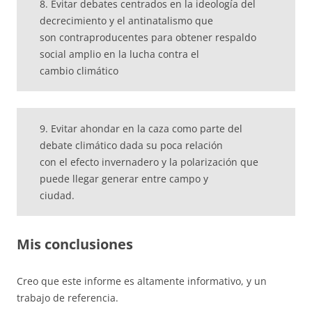
8. Evitar debates centrados en la ideología del
decrecimiento y el antinatalismo que
son contraproducentes para obtener respaldo
social amplio en la lucha contra el
cambio climático
9. Evitar ahondar en la caza como parte del
debate climático dada su poca relación
con el efecto invernadero y la polarización que
puede llegar generar entre campo y
ciudad.
Mis conclusiones
Creo que este informe es altamente informativo, y un
trabajo de referencia.