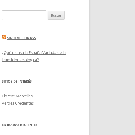
Buscar:
SÍGUEME POR RSS
¿Qué piensa la España Vaciada de la
transición ecológica?
SITIOS DE INTERÉS
Florent Marcellesi
Verdes Crecientes
ENTRADAS RECIENTES