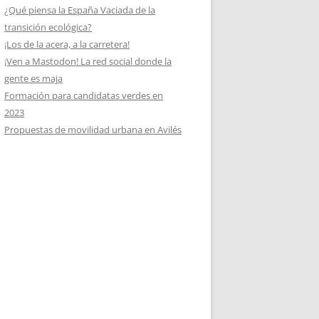
¿Qué piensa la España Vaciada de la
transición ecológica?
¡Los de la acera, a la carretera!
¡Ven a Mastodon! La red social donde la
gente es maja
Formación para candidatas verdes en
2023
Propuestas de movilidad urbana en Avilés