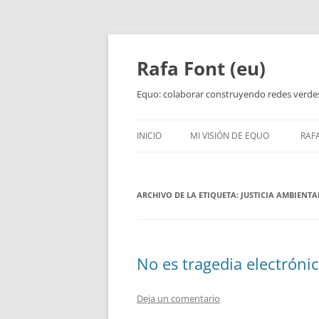
Rafa Font (eu)
Equo: colaborar construyendo redes verde
INICIO
MI VISIÓN DE EQUO
RAF
ARCHIVO DE LA ETIQUETA:
JUSTICIA AMBIENTA
No es tragedia electróni
Deja un comentario