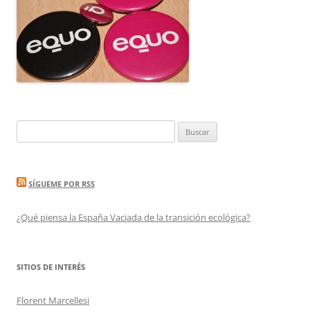
Buscar:
SÍGUEME POR RSS
¿Qué piensa la España Vaciada de la transición ecológica?
SITIOS DE INTERÉS
Florent Marcellesi