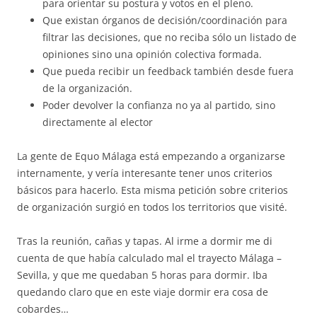
para orientar su postura y votos en el pleno.
Que existan órganos de decisión/coordinación para
filtrar las decisiones, que no reciba sólo un listado de
opiniones sino una opinión colectiva formada.
Que pueda recibir un feedback también desde fuera
de la organización.
Poder devolver la confianza no ya al partido, sino
directamente al elector
La gente de Equo Málaga está empezando a organizarse
internamente, y vería interesante tener unos criterios
básicos para hacerlo. Esta misma petición sobre criterios
de organización surgió en todos los territorios que visité.
Tras la reunión, cañas y tapas. Al irme a dormir me di
cuenta de que había calculado mal el trayecto Málaga –
Sevilla, y que me quedaban 5 horas para dormir. Iba
quedando claro que en este viaje dormir era cosa de
cobardes…