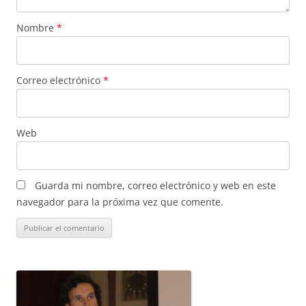
Nombre
*
Correo electrónico
*
Web
Guarda mi nombre, correo electrónico y web en este
navegador para la próxima vez que comente.