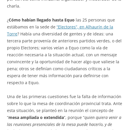
charla.
¿
Cómo habían llegado hasta Equo
las 25 personas que
estábamos en la sede de
“Electores”, en Alhaurín de la
Torre
? Había una diversidad de gentes y de ideas: una
tercera parte provenía de anteriores partidos verdes, o del
propio Electores; varios veían a Equo como la vía de
reacción necesaria a la situación actual, con un mensaje
convincente y la oportunidad de hacer algo que valiese la
pena; otros se definían como ciudadanos críticos a la
espera de tener más información para definirse con
respecto a Equo.
Una de las primeras cuestiones fue la falta de información
sobre lo que la mesa de coordinación provincial trata. Ante
esta situación, se planteó en la reunión el concepto de
“
mesa ampliada o extendida
“, porque “
quien quiera venir a
las reuniones presenciales de la mesa puede hacerlo, y de