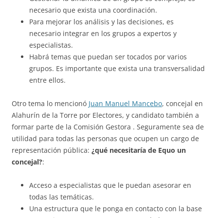
necesario que exista una coordinación.
Para mejorar los análisis y las decisiones, es
necesario integrar en los grupos a expertos y
especialistas.
Habrá temas que puedan ser tocados por varios
grupos. Es importante que exista una transversalidad
entre ellos.
Otro tema lo mencionó
Juan Manuel Mancebo
, concejal en
Alahurín de la Torre por Electores, y candidato también a
formar parte de la Comisión Gestora . Seguramente sea de
utilidad para todas las personas que ocupen un cargo de
representación pública:
¿qué necesitaría de Equo un
concejal?
:
Acceso a especialistas que le puedan asesorar en
todas las temáticas.
Una estructura que le ponga en contacto con la base