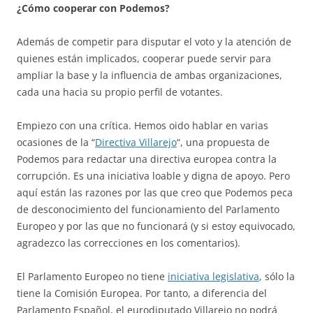
¿Cómo cooperar con Podemos?
Además de competir para disputar el voto y la atención de
quienes están implicados, cooperar puede servir para
ampliar la base y la influencia de ambas organizaciones,
cada una hacia su propio perfil de votantes.
Empiezo con una crítica. Hemos oido hablar en varias
ocasiones de la “
Directiva Villarejo
“, una propuesta de
Podemos para redactar una directiva europea contra la
corrupción. Es una iniciativa loable y digna de apoyo. Pero
aquí están las razones por las que creo que Podemos peca
de desconocimiento del funcionamiento del Parlamento
Europeo y por las que no funcionará (y si estoy equivocado,
agradezco las correcciones en los comentarios).
El Parlamento Europeo no tiene
iniciativa legislativa
, sólo la
tiene la Comisión Europea. Por tanto, a diferencia del
Parlamento Español, el eurodiputado Villarejo no podrá