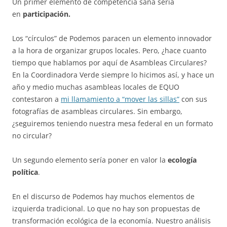
Un primer elemento de competencia sana sería
en
participación.
Los “círculos” de Podemos paracen un elemento innovador
a la hora de organizar grupos locales. Pero, ¿hace cuanto
tiempo que hablamos por aquí de Asambleas Circulares?
En la Coordinadora Verde siempre lo hicimos así, y hace un
año y medio muchas asambleas locales de EQUO
contestaron a
mi llamamiento a “mover las sillas”
con sus
fotografías de asambleas circulares. Sin embargo,
¿seguiremos teniendo nuestra mesa federal en un formato
no circular?
Un segundo elemento sería poner en valor la
ecología
política
.
En el discurso de Podemos hay muchos elementos de
izquierda tradicional. Lo que no hay son propuestas de
transformación ecológica de la economía. Nuestro análisis