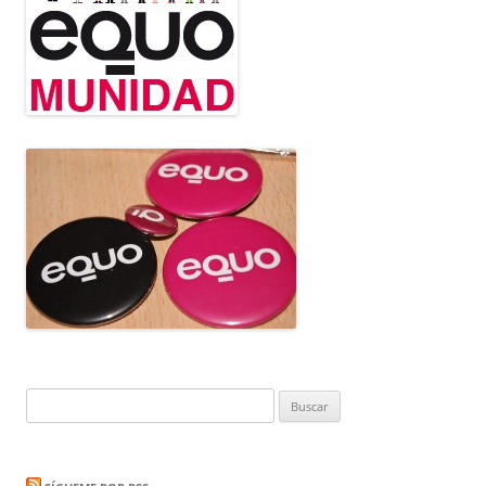
Buscar: