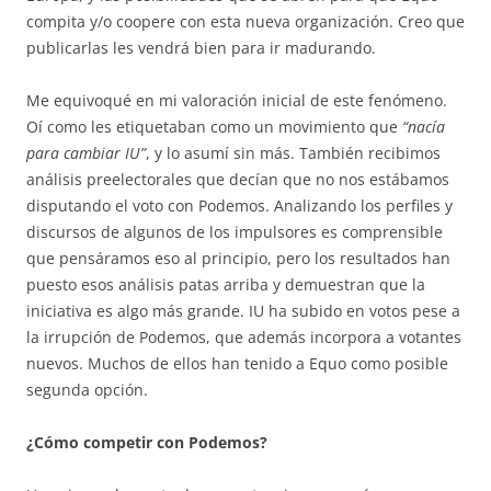
compita y/o coopere con esta nueva organización. Creo que
publicarlas les vendrá bien para ir madurando.
Me equivoqué en mi valoración inicial de este fenómeno.
Oí como les etiquetaban como un movimiento que
“nacía
para cambiar IU”
, y lo asumí sin más. También recibimos
análisis preelectorales que decían que no nos estábamos
disputando el voto con Podemos. Analizando los perfiles y
discursos de algunos de los impulsores es comprensible
que pensáramos eso al principio, pero los resultados han
puesto esos análisis patas arriba y demuestran que la
iniciativa es algo más grande. IU ha subido en votos pese a
la irrupción de Podemos, que además incorpora a votantes
nuevos. Muchos de ellos han tenido a Equo como posible
segunda opción.
¿Cómo competir con Podemos?