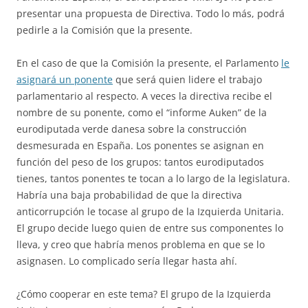
presentar una propuesta de Directiva. Todo lo más, podrá
pedirle a la Comisión que la presente.
En el caso de que la Comisión la presente, el Parlamento
le
asignará un ponente
que será quien lidere el trabajo
parlamentario al respecto. A veces la directiva recibe el
nombre de su ponente, como el “informe Auken” de la
eurodiputada verde danesa sobre la construcción
desmesurada en España. Los ponentes se asignan en
función del peso de los grupos: tantos eurodiputados
tienes, tantos ponentes te tocan a lo largo de la legislatura.
Habría una baja probabilidad de que la directiva
anticorrupción le tocase al grupo de la Izquierda Unitaria.
El grupo decide luego quien de entre sus componentes lo
lleva, y creo que habría menos problema en que se lo
asignasen. Lo complicado sería llegar hasta ahí.
¿Cómo cooperar en este tema? El grupo de la Izquierda