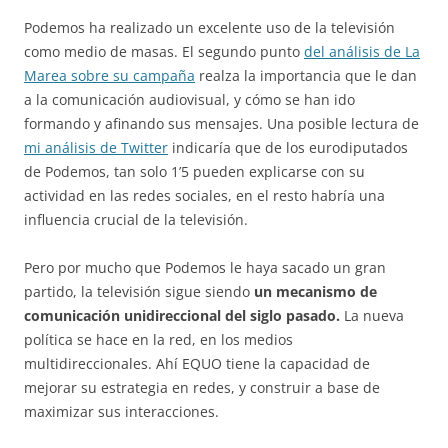
Podemos ha realizado un excelente uso de la televisión
como medio de masas. El segundo punto
del análisis de La
Marea sobre su campaña
realza la importancia que le dan
a la comunicación audiovisual, y cómo se han ido
formando y afinando sus mensajes. Una posible lectura de
mi análisis de Twitter
indicaría que de los eurodiputados
de Podemos, tan solo 1’5 pueden explicarse con su
actividad en las redes sociales, en el resto habría una
influencia crucial de la televisión.
Pero por mucho que Podemos le haya sacado un gran
partido, la televisión sigue siendo
un mecanismo de
comunicación unidireccional del siglo pasado.
La nueva
política se hace en la red, en los medios
multidireccionales. Ahí EQUO tiene la capacidad de
mejorar su estrategia en redes, y construir a base de
maximizar sus interacciones.