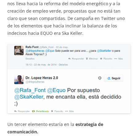
nos lleva hacia la reforma del modelo energético y a la
creación de empleo verde, propuestas que no está tan
claro que sean compartidas. De campaña en Twitter uno
de los elementos que hacía inclinar la balanza de los
indecisos hacia EQUO era Ska Keller.
Un tercer elemento estaría en la
estrategia de
comunicación.