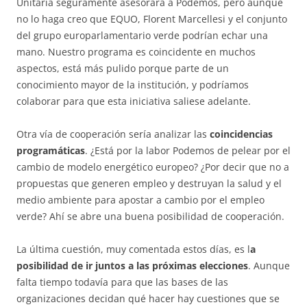
Unitaria seguramente asesorará a Podemos, pero aunque
no lo haga creo que EQUO, Florent Marcellesi y el conjunto
del grupo europarlamentario verde podrían echar una
mano. Nuestro programa es coincidente en muchos
aspectos, está más pulido porque parte de un
conocimiento mayor de la institución, y podríamos
colaborar para que esta iniciativa saliese adelante.
Otra vía de cooperación sería analizar las
coincidencias
programáticas
. ¿Está por la labor Podemos de pelear por el
cambio de modelo energético europeo? ¿Por decir que no a
propuestas que generen empleo y destruyan la salud y el
medio ambiente para apostar a cambio por el empleo
verde? Ahí se abre una buena posibilidad de cooperación.
La última cuestión, muy comentada estos días, es l
a
posibilidad de ir juntos a las próximas elecciones
. Aunque
falta tiempo todavía para que las bases de las
organizaciones decidan qué hacer hay cuestiones que se