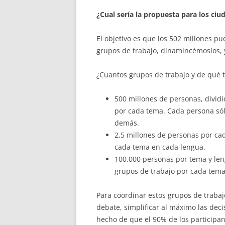
¿Cual sería la propuesta para los ci
El objetivo es que los 502 millones p
grupos de trabajo, dinamincémoslos, 
¿Cuantos grupos de trabajo y de qué
500 millones de personas, divid
por cada tema. Cada persona sól
demás.
2,5 millones de personas por ca
cada tema en cada lengua.
100.000 personas por tema y len
grupos de trabajo por cada tema
Para coordinar estos grupos de trabaj
debate, simplificar al máximo las dec
hecho de que el 90% de los participant