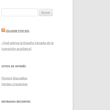
Buscar:
SÍGUEME POR RSS
¿Qué piensa la España Vaciada de la
transición ecológica?
SITIOS DE INTERÉS
Florent Marcellesi
Verdes Crecientes
ENTRADAS RECIENTES