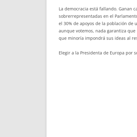
La democracia está fallando. Ganan c
sobrerrepresentadas en el Parlamento
el 30% de apoyos de la población de u
aunque votemos, nada garantiza que n
que minoría impondrá sus ideas al re
Elegir a la Presidenta de Europa por s