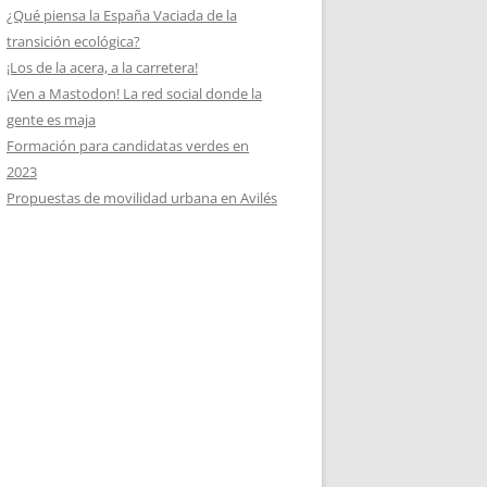
¿Qué piensa la España Vaciada de la
transición ecológica?
¡Los de la acera, a la carretera!
¡Ven a Mastodon! La red social donde la
gente es maja
Formación para candidatas verdes en
2023
Propuestas de movilidad urbana en Avilés