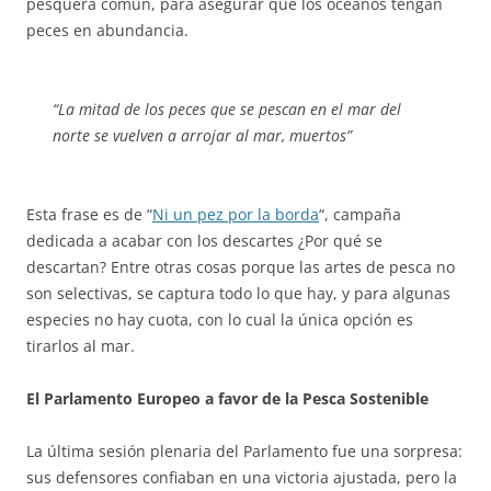
pesquera común, para asegurar que los océanos tengan
peces en abundancia.
“La mitad de los peces que se pescan en el mar del
norte se vuelven a arrojar al mar, muertos”
Esta frase es de “
Ni un pez por la borda
“, campaña
dedicada a acabar con los descartes ¿Por qué se
descartan? Entre otras cosas porque las artes de pesca no
son selectivas, se captura todo lo que hay, y para algunas
especies no hay cuota, con lo cual la única opción es
tirarlos al mar.
El Parlamento Europeo a favor de la Pesca Sostenible
La última sesión plenaria del Parlamento fue una sorpresa:
sus defensores confiaban en una victoria ajustada, pero la