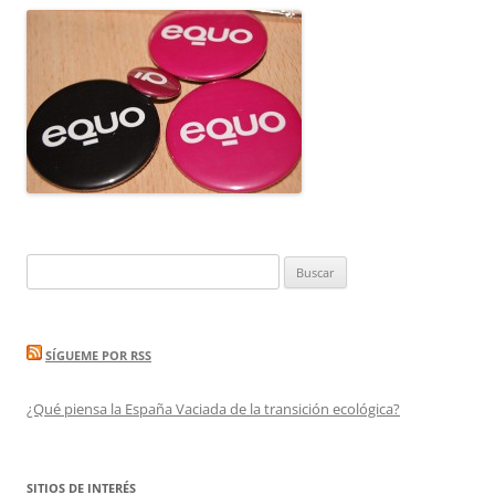
Buscar:
SÍGUEME POR RSS
¿Qué piensa la España Vaciada de la transición ecológica?
SITIOS DE INTERÉS