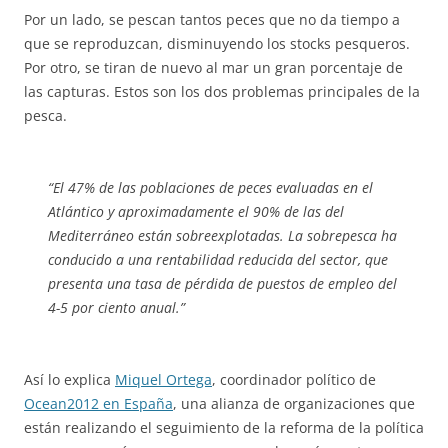
Por un lado, se pescan tantos peces que no da tiempo a
que se reproduzcan, disminuyendo los stocks pesqueros.
Por otro, se tiran de nuevo al mar un gran porcentaje de
las capturas. Estos son los dos problemas principales de la
pesca.
“El 47% de las poblaciones de peces evaluadas en el
Atlántico y aproximadamente el 90% de las del
Mediterráneo están sobreexplotadas. La sobrepesca ha
conducido a una rentabilidad reducida del sector, que
presenta una tasa de pérdida de puestos de empleo del
4-5 por ciento anual.”
Así lo explica
Miquel Ortega
, coordinador político de
Ocean2012 en España
, una alianza de organizaciones que
están realizando el seguimiento de la reforma de la política