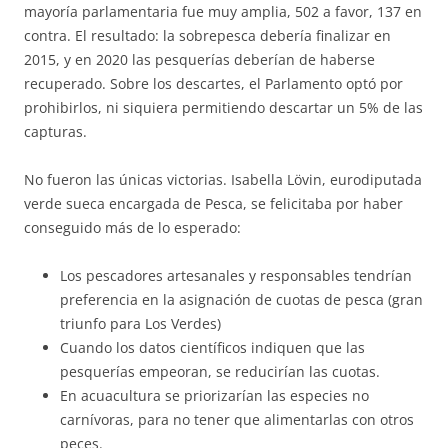
mayoría parlamentaria fue muy amplia, 502 a favor, 137 en
contra. El resultado: la sobrepesca debería finalizar en
2015, y en 2020 las pesquerías deberían de haberse
recuperado. Sobre los descartes, el Parlamento optó por
prohibirlos, ni siquiera permitiendo descartar un 5% de las
capturas.
No fueron las únicas victorias. Isabella Lövin, eurodiputada
verde sueca encargada de Pesca, se felicitaba por haber
conseguido más de lo esperado:
Los pescadores artesanales y responsables tendrían
preferencia en la asignación de cuotas de pesca (gran
triunfo para Los Verdes)
Cuando los datos científicos indiquen que las
pesquerías empeoran, se reducirían las cuotas.
En acuacultura se priorizarían las especies no
carnívoras, para no tener que alimentarlas con otros
peces.