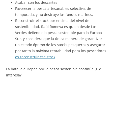
Acabar con los descartes
Favorecer la pesca artesanal: es selectiva, de
temporada, y no destruye los fondos marinos.
Reconstruir el stock por encima del nivel de
sostenibilidad. Raül Romeva es quien desde Los
Verdes defiende la pesca sostenible para la Europa
Sur, y considera que la única manera de garantizar
un estado óptimo de los stocks pesqueros y asegurar
por tanto la máxima rentabilidad para los pescadores
es reconstruir ese stock
.
La batalla europea por la pesca sostenible continúa. ¿Te
interesa?