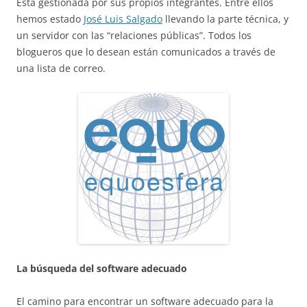
Está gestionada por sus propios integrantes. Entre ellos
hemos estado
José Luis Salgado
llevando la parte técnica, y
un servidor con las “relaciones públicas”. Todos los
blogueros que lo desean están comunicados a través de
una lista de correo.
La búsqueda del software adecuado
El camino para encontrar un software adecuado para la