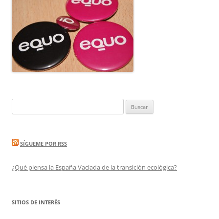
Buscar:
SÍGUEME POR RSS
¿Qué piensa la España Vaciada de la transición ecológica?
SITIOS DE INTERÉS