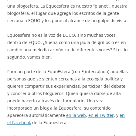
una blogosfera. La Equoesfera es nuestro “planet”, nuestra
blogosfera, el lugar que agrega los escritos de la gente
cercana a EQUO y los pone al alcance de un golpe de vista.
Equoesfera no es la voz de EQUO, sino muchas voces
dentro de EQUO. ¿Suena como una jaula de grillos o es en
cambio una melodía armónica de diferentes voces? Si es lo
segundo, vamos bien.
Forman parte de la EquoEsfera (con E intercalada) aquellas
personas que se sienten cercanas a la ecología política y
quieren compartir sus experiencias, participar del debate,
y conocer a otros blogueros. Quien quiera darse de alta
puede hacerlo a través del formulario. Una vez
incorporado un blog a la Equoesfera, su contenido
aparecerá automáticamente
en la web
,
en el Twitter
, y
en
el Facebook
de la Equoesfera.