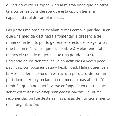
el Partido Verde Europeo. Y en la misma línea que en otros
territorios, se consideraba que esta opción tiene la
capacidad real de cambiar cosas.
Las partes mejorables tocaban temas como la paridad. ¿Por
qué una medida destinada a fomentar la presencia de
mujeres ha tenido por lo general el efecto de relegar a las
que tenían más votos que los hombres? Mejor tener “al
menos el 50%” de mujeres, que una paridad 50-50.
Entrando en los debates, se veían actitudes a veces poco
pacíficas, con poca empatía y flexibilidad. Había quien veía
la Mesa Federal como una estructura poco acorde con un
partido moderno y reclamaba un modelo más abierto. Y
también quien no quería verse enfangada en discusiones
sobre estatutos: “
Yo estoy aquí por las causas
“. La última
recomendación fue desterrar las prisas del funcionamiento
de la organización.