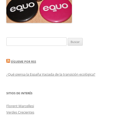
Buscar:
SÍGUEME POR RSS
¿Qué piensa la España Vaciada de la transición ecológica?
SITIOS DE INTERÉS
Florent Marcellesi
Verdes Crecientes