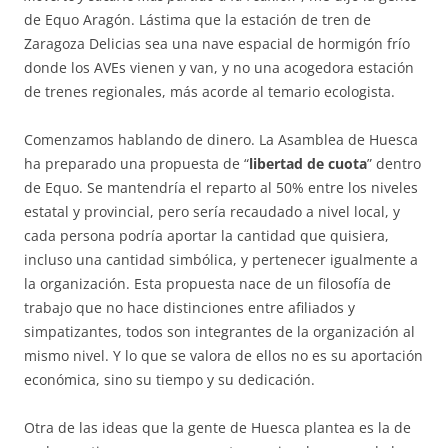
de Equo Aragón. Lástima que la estación de tren de
Zaragoza Delicias sea una nave espacial de hormigón frío
donde los AVEs vienen y van, y no una acogedora estación
de trenes regionales, más acorde al temario ecologista.
Comenzamos hablando de dinero. La Asamblea de Huesca
ha preparado una propuesta de “
libertad de cuota
” dentro
de Equo. Se mantendría el reparto al 50% entre los niveles
estatal y provincial, pero sería recaudado a nivel local, y
cada persona podría aportar la cantidad que quisiera,
incluso una cantidad simbólica, y pertenecer igualmente a
la organización. Esta propuesta nace de un filosofía de
trabajo que no hace distinciones entre afiliados y
simpatizantes, todos son integrantes de la organización al
mismo nivel. Y lo que se valora de ellos no es su aportación
económica, sino su tiempo y su dedicación.
Otra de las ideas que la gente de Huesca plantea es la de