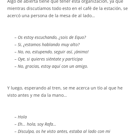
Algo de abierta tiene que tener esta organización, ya que
mientras discutíamos todo esto en el café de la estación, se
acercó una persona de la mesa de al lado…
– Os estoy escuchando, ¿sois de Equo?
– Si, ¿estamos hablando muy alto?
– No, no, estupendo, seguir así, ¡ánimo!
– Oye, si quieres siéntate y participa
– No, gracias, estoy aquí con un amigo.
Y luego, esperando al tren, se me acerca un tío al que he
visto antes y me da la mano…
– Hola
– Eh… hola, soy Rafa…
– Disculpa, os he visto antes, estaba al lado con mi