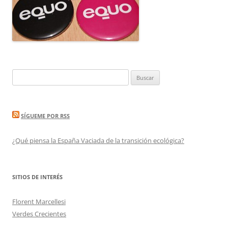
Buscar:
SÍGUEME POR RSS
¿Qué piensa la España Vaciada de la transición ecológica?
SITIOS DE INTERÉS
Florent Marcellesi
Verdes Crecientes