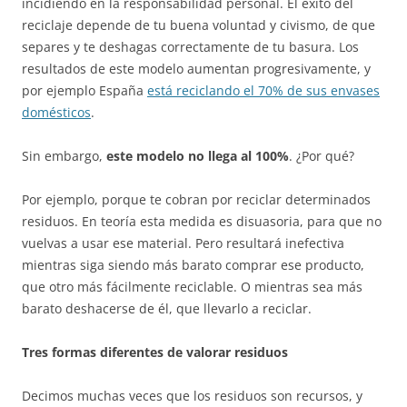
incidiendo en la responsabilidad personal. El éxito del
reciclaje depende de tu buena voluntad y civismo, de que
separes y te deshagas correctamente de tu basura. Los
resultados de este modelo aumentan progresivamente, y
por ejemplo España
está reciclando el 70% de sus envases
domésticos
.
Sin embargo,
este modelo no llega al 100%
. ¿Por qué?
Por ejemplo, porque te cobran por reciclar determinados
residuos. En teoría esta medida es disuasoria, para que no
vuelvas a usar ese material. Pero resultará inefectiva
mientras siga siendo más barato comprar ese producto,
que otro más fácilmente reciclable. O mientras sea más
barato deshacerse de él, que llevarlo a reciclar.
Tres formas diferentes de valorar residuos
Decimos muchas veces que los residuos son recursos, y