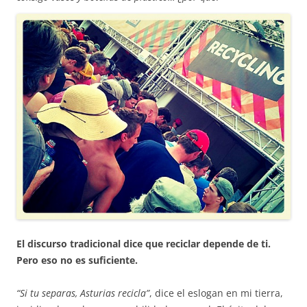
El discurso tradicional dice que reciclar depende de ti.
Pero eso no es suficiente.
“Si tu separas, Asturias recicla”
, dice el eslogan en mi tierra,