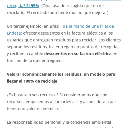
recogida?
El 95%
. (Ojo, tasa de recogida que no de
reciclado. El reciclado aún tiene mucho que mejorar)
Un tercer ejemplo, en Brasil,
de la mano de una filial de
Endesa
: ofrecer descuentos en la factura eléctrica a los
usuarios que entreguen residuos para reciclar. Los clientes
separan los residuos, los entregan en puntos de recogida,
y reciben a cambio
descuentos en su factura eléctrica
en
función de lo que entreguen.
Valorar económicamente los residuos, un modelo para
llegar al 100% de reciclaje
¿Es basura o son recursos? Si consideramos que son
recursos, empecemos a llamarles así, y a considerar que
tienen un valor económico.
La responsabilidad personal y la conciencia ambiental