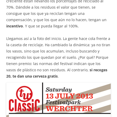
creciente están llevando los porcentajes de reciclado al
70%. Dándole a los residuos el valor que tienen, se
consigue que los que ya reciclan tengan una
compensación, y que los que aún no lo hacen, tengan un
incentivo
. Y que se pueda llegar al 100%.
Llegamos así a la foto del inicio. La gente hace cola frente a
la caseta de reciclaje. Ha cambiado la dinámica: ya no tiran
los vasos, sino que los acumulan, incluso buscando y
recogiendo los que quedan por el suelo. ¿Por qué? Porque
tienen premio: las normas del festival indican que los
vasos de plástico no son residuos. Al contrario,
si recoges
20, te dan una cerveza gratis
.