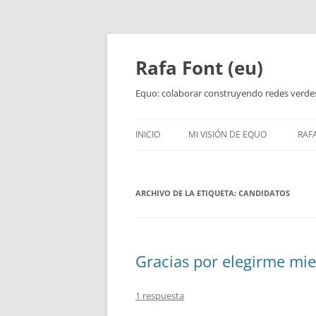
Rafa Font (eu)
Equo: colaborar construyendo redes verde
INICIO
MI VISIÓN DE EQUO
RAF
ARCHIVO DE LA ETIQUETA:
CANDIDATOS
Gracias por elegirme mi
1 respuesta