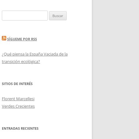
Buscar:
SÍGUEME POR RSS
¿Qué piensa la España Vaciada de la
transición ecológica?
SITIOS DE INTERÉS
Florent Marcellesi
Verdes Crecientes
ENTRADAS RECIENTES