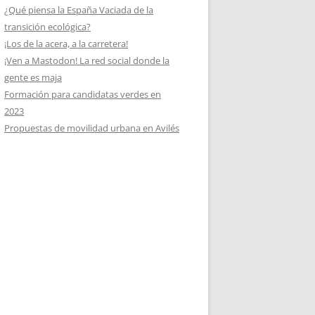
¿Qué piensa la España Vaciada de la
transición ecológica?
¡Los de la acera, a la carretera!
¡Ven a Mastodon! La red social donde la
gente es maja
Formación para candidatas verdes en
2023
Propuestas de movilidad urbana en Avilés