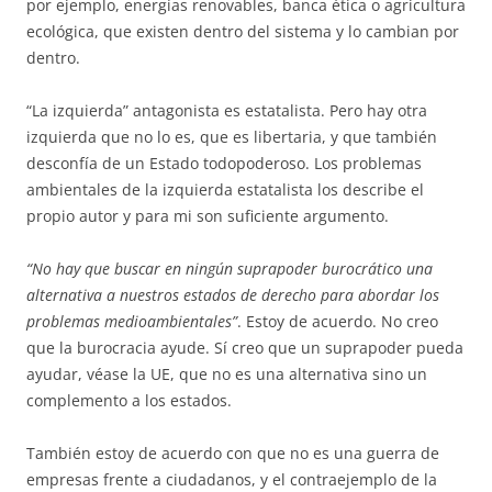
por ejemplo, energías renovables, banca ética o agricultura
ecológica, que existen dentro del sistema y lo cambian por
dentro.
“La izquierda” antagonista es estatalista. Pero hay otra
izquierda que no lo es, que es libertaria, y que también
desconfía de un Estado todopoderoso. Los problemas
ambientales de la izquierda estatalista los describe el
propio autor y para mi son suficiente argumento.
“No hay que buscar en ningún suprapoder burocrático una
alternativa a nuestros estados de derecho para abordar los
problemas medioambientales”
. Estoy de acuerdo. No creo
que la burocracia ayude. Sí creo que un suprapoder pueda
ayudar, véase la UE, que no es una alternativa sino un
complemento a los estados.
También estoy de acuerdo con que no es una guerra de
empresas frente a ciudadanos, y el contraejemplo de la