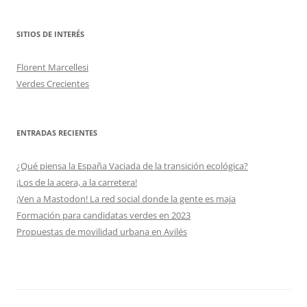
SITIOS DE INTERÉS
Florent Marcellesi
Verdes Crecientes
ENTRADAS RECIENTES
¿Qué piensa la España Vaciada de la transición ecológica?
¡Los de la acera, a la carretera!
¡Ven a Mastodon! La red social donde la gente es maja
Formación para candidatas verdes en 2023
Propuestas de movilidad urbana en Avilés