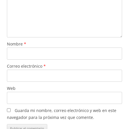
Nombre
*
Correo electrónico
*
Web
Guarda mi nombre, correo electrónico y web en este
navegador para la próxima vez que comente.