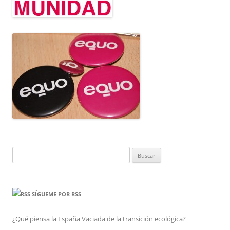
Buscar:
SÍGUEME POR RSS
¿Qué piensa la España Vaciada de la transición ecológica?