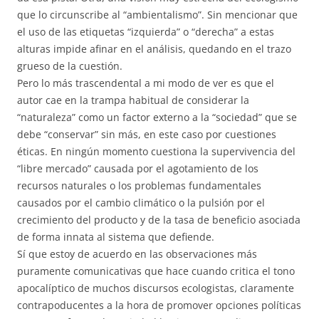
que lo circunscribe al “ambientalismo”. Sin mencionar que
el uso de las etiquetas “izquierda” o “derecha” a estas
alturas impide afinar en el análisis, quedando en el trazo
grueso de la cuestión.
Pero lo más trascendental a mi modo de ver es que el
autor cae en la trampa habitual de considerar la
“naturaleza” como un factor externo a la “sociedad” que se
debe “conservar” sin más, en este caso por cuestiones
éticas. En ningún momento cuestiona la supervivencia del
“libre mercado” causada por el agotamiento de los
recursos naturales o los problemas fundamentales
causados por el cambio climático o la pulsión por el
crecimiento del producto y de la tasa de beneficio asociada
de forma innata al sistema que defiende.
Sí que estoy de acuerdo en las observaciones más
puramente comunicativas que hace cuando critica el tono
apocalíptico de muchos discursos ecologistas, claramente
contrapoducentes a la hora de promover opciones políticas