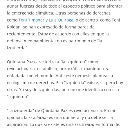
aunar fuerzas desde todo el espectro político para afrontar
la emergencia climática. Otras personas de derechas,
como
Toni Timoner y Luis Quiroga
, o de centro, como Toni
Roldán, se han expresado de forma parecida
recientemente. Estoy de acuerdo con ellos en que la
defensa medioambiental no es patrimonio de “la
izquierda”.
Quintana Paz caracteriza a “la izquierda” como
revolucionaria, estatalista, burocrática, maniquea, y
enfadada con el mundo. Ante este némesis plantea su
ecologismo de derechas. Esa “izquierda” existe, sí, pero hay
otras. Yo soy de izquierdas, pero no me identifico con esa
“izquierda”.
“La izquierda” de Quintana Paz es revolucionaria. En mi
opinión, la
revolución
es una quimera, y no debe ser la
aspiración. Lo que sí existe es una
resistencia
en forma de,