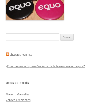
Buscar:
SÍGUEME POR RSS
¿Qué piensa la España Vaciada de la transición ecológica?
SITIOS DE INTERÉS
Florent Marcellesi
Verdes Crecientes