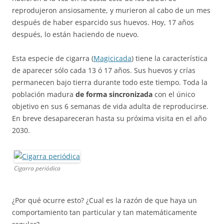
reprodujeron ansiosamente, y murieron al cabo de un mes
después de haber esparcido sus huevos. Hoy, 17 años
después, lo están haciendo de nuevo.
Esta especie de cigarra (
Magicicada
) tiene la característica
de aparecer sólo cada 13 ó 17 años. Sus huevos y crías
permanecen bajo tierra durante todo este tiempo. Toda la
población madura
de forma sincronizada
con el único
objetivo en sus 6 semanas de vida adulta de reproducirse.
En breve desapareceran hasta su próxima visita en el año
2030.
Cigarra periódica
¿Por qué ocurre esto? ¿Cual es la razón de que haya un
comportamiento tan particular y tan matemáticamente