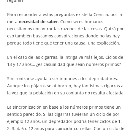
regular?
Para responder a estas preguntas existe la Ciencia: por la
mera
necesidad de saber
. Como seres humanos
necesitamos encontrar las razones de las cosas. Quizá por
eso también buscamos conspiraciones donde no las hay,
porque todo tiene que tener una causa, una explicación.
En el caso de las cigarras, la intriga va más lejos. Ciclos de
13 y 17 años… ¿es casualidad que sean números primos?
Sincronizarse ayuda a ser inmunes a los depredadores.
Aunque los pájaros se atiborren, hay tantísimas cigarras a
la vez que la población en su conjunto no resulta afectada.
La sincronización en base a los números primos tiene un
sentido parecido. Si las cigarras tuvieran un ciclo de por
ejemplo 12 años, un depredador podría tener ciclos de 1,
2, 3, 4, 6 ó 12 años para coincidir con ellas. Con un ciclo de