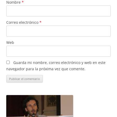
Nombre
*
Correo electrónico
*
Web
Guarda mi nombre, correo electrónico y web en este
navegador para la próxima vez que comente.